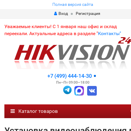
Полная версия сайта
Вход
Регистрация
Уважаемые клиенты! С 1 января наш офис и склад
переехали. Актуальные адреса в разделе "
Контакты"
+7 (499) 444-14-30
Пн—Пт 09:00—18:00
Каталог товаров
Установка видеонаблюдения 