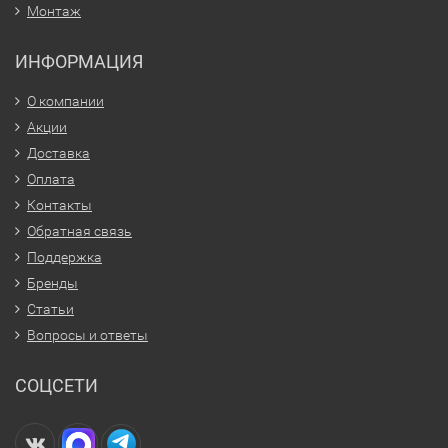
Монтаж
ИНФОРМАЦИЯ
О компании
Акции
Доставка
Оплата
Контакты
Обратная связь
Поддержка
Бренды
Статьи
Вопросы и ответы
СОЦСЕТИ