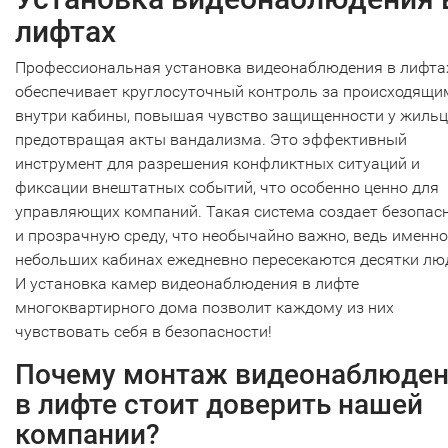
лифтах
Профессиональная установка видеонаблюдения в лифта
обеспечивает круглосуточный контроль за происходящи
внутри кабины, повышая чувство защищенности у жильц
предотвращая акты вандализма. Это эффективный
инструмент для разрешения конфликтных ситуаций и
фиксации внештатных событий, что особенно ценно для
управляющих компаний. Такая система создает безопас
и прозрачную среду, что необычайно важно, ведь именно
небольших кабинах ежедневно пересекаются десятки лю
И установка камер видеонаблюдения в лифте
многоквартирного дома позволит каждому из них
чувствовать себя в безопасности!
Почему монтаж видеонаблюде
в лифте стоит доверить нашей
компании?