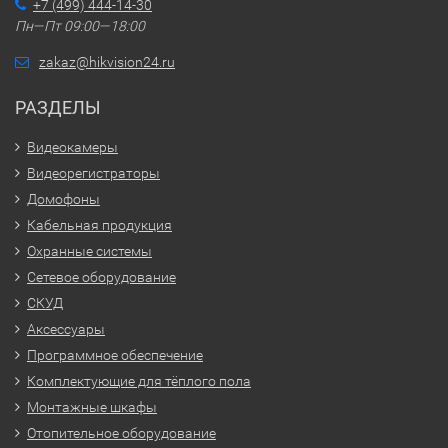
+7 (499) 444-14-30
Пн—Пт 09:00—18:00
zakaz@hikvision24.ru
РАЗДЕЛЫ
Видеокамеры
Видеорегистраторы
Домофоны
Кабельная продукция
Охранные системы
Сетевое оборудование
СКУД
Аксессуары
Программное обеспечение
Комплектующие для тёплого пола
Монтажные шкафы
Отопительное оборудование