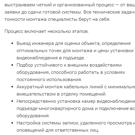
выстраиваем четкий и организованный процесс — от ва
заявки до сдачи готовой системы. Все технические задач
тонкости монтажа специалисты берут на себя.
Процесс включает несколько этапов.
Выезд инженера для оценки объекта, определения
оптимальных точек для монтажа и цены установки
видеонаблюдения в подъезде.
Подбор устойчивого к внешним воздействиям
оборудования, способного работать в условиях
постоянного использования.
Аккуратный монтаж кабельных линий с минималь
вмешательством в отделку помещений.
Непосредственно установка камер видеонаблюдени
подъезде многоквартирного дома и подключение вс
оборудования.
Настройка системы записи, удаленного просмотра 
оповещений для ответственных лиц.