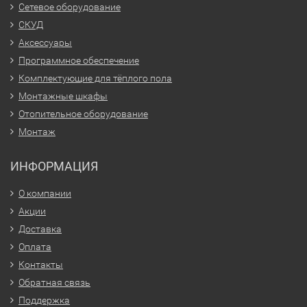
Сетевое оборудование
СКУД
Аксессуары
Программное обеспечение
Комплектующие для тёплого пола
Монтажные шкафы
Отопительное оборудование
Монтаж
ИНФОРМАЦИЯ
О компании
Акции
Доставка
Оплата
Контакты
Обратная связь
Поддержка