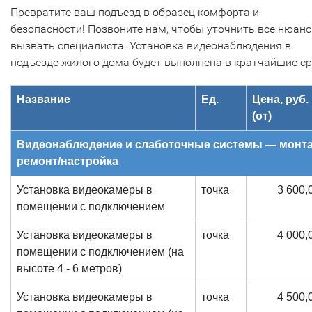
Превратите ваш подъезд в образец комфорта и
безопасности! Позвоните нам, чтобы уточнить все нюанс
вызвать специалиста. Установка видеонаблюдения в
подъезде жилого дома будет выполнена в кратчайшие ср
Название
Ед.
Цена, руб.
(от)
Видеонаблюдение и слаботочные системы — монта
ремонт/настройка
Установка видеокамеры в
точка
3 600,
помещении с подключением
Установка видеокамеры в
точка
4 000,
помещении с подключением (на
высоте 4 - 6 метров)
Установка видеокамеры в
точка
4 500,