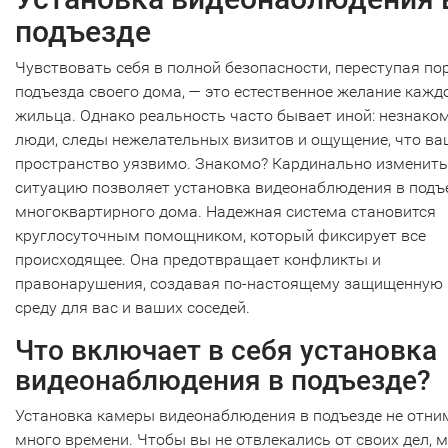
подъезде
Чувствовать себя в полной безопасности, переступая по
подъезда своего дома, — это естественное желание кажд
жильца. Однако реальность часто бывает иной: незнако
люди, следы нежелательных визитов и ощущение, что ва
пространство уязвимо. Знакомо? Кардинально изменить
ситуацию позволяет установка видеонаблюдения в подъ
многоквартирного дома. Надежная система становится
круглосуточным помощником, который фиксирует все
происходящее. Она предотвращает конфликты и
правонарушения, создавая по-настоящему защищенную
среду для вас и ваших соседей.
Что включает в себя установка
видеонаблюдения в подъезде?
Установка камеры видеонаблюдения в подъезде не отни
много времени. Чтобы вы не отвлекались от своих дел, 