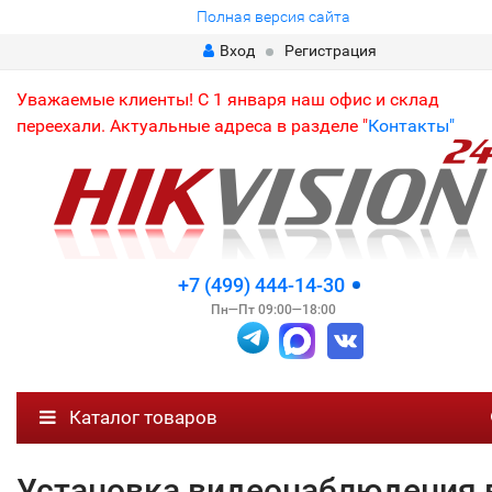
Полная версия сайта
Вход
Регистрация
Уважаемые клиенты! С 1 января наш офис и склад
переехали. Актуальные адреса в разделе "
Контакты"
+7 (499) 444-14-30
Пн—Пт 09:00—18:00
Каталог товаров
Установка видеонаблюдения 