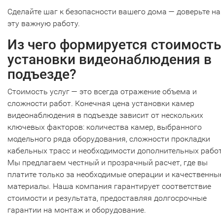
Сделайте шаг к безопасности вашего дома — доверьте н
эту важную работу.
Из чего формируется стоимость
установки видеонаблюдения в
подъезде?
Стоимость услуг — это всегда отражение объема и
сложности работ. Конечная цена установки камер
видеонаблюдения в подъезде зависит от нескольких
ключевых факторов: количества камер, выбранного
модельного ряда оборудования, сложности прокладки
кабельных трасс и необходимости дополнительных работ
Мы предлагаем честный и прозрачный расчет, где вы
платите только за необходимые операции и качественны
материалы. Наша компания гарантирует соответствие
стоимости и результата, предоставляя долгосрочные
гарантии на монтаж и оборудование.