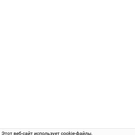
Этот веб-сайт использует cookie-файлы.