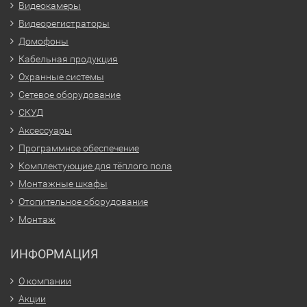
Видеокамеры
Видеорегистраторы
Домофоны
Кабельная продукция
Охранные системы
Сетевое оборудование
СКУД
Аксессуары
Программное обеспечение
Комплектующие для тёплого пола
Монтажные шкафы
Отопительное оборудование
Монтаж
ИНФОРМАЦИЯ
О компании
Акции