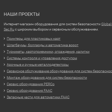
НАШИ ПРОЕКТЫ
Интернет-магазин оборудования для систем безопасности
Global
Sec.Ru
с широким выбором и сервисным обслуживанием.
Принтеры для пластиковых карт
Шлагбаумы, болларды и автоматика ворот
Турникеты, картоприемники, ограждения, калитки
Системы контроля и управления доступом
Арочные и ручные металлодетекторы
Сервисное обслуживание оборудования для систем безопасно
Монтаж оборудования для систем безопасности
Сервис оборудования PERCo
Сервис оборудования FAAC
Запасные части для автоматики FAAC