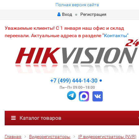
Полная версия сайта
Вход
Регистрация
Уважаемые клиенты! С 1 января наш офис и склад
переехали. Актуальные адреса в разделе "
Контакты"
+7 (499) 444-14-30
Пн—Пт 09:00—18:00
Каталог товаров
Главная
Видеорегистраторы
IP видеорегистраторы (NVR)