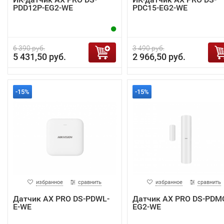
PDD12P-EG2-WE
PDC15-EG2-WE
6 390 руб.
3 490 руб.
5 431,50 руб.
2 966,50 руб.
-15%
-15%
избранное
сравнить
избранное
сравнить
Датчик AX PRO DS-PDWL-
Датчик AX PRO DS-PDM
E-WE
EG2-WE