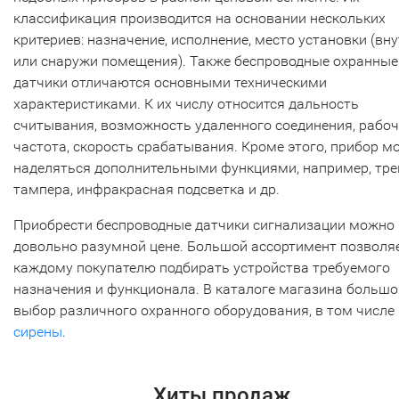
классификация производится на основании нескольких
критериев: назначение, исполнение, место установки (вн
или снаружи помещения). Также беспроводные охранные
датчики отличаются основными техническими
характеристиками. К их числу относится дальность
считывания, возможность удаленного соединения, рабо
частота, скорость срабатывания. Кроме этого, прибор м
наделяться дополнительными функциями, например, тре
тампера, инфракрасная подсветка и др.
Приобрести беспроводные датчики сигнализации можно
довольно разумной цене. Большой ассортимент позволя
каждому покупателю подбирать устройства требуемого
назначения и функционала. В каталоге магазина большо
выбор различного охранного оборудования, в том числе 
сирены
.
Хиты продаж