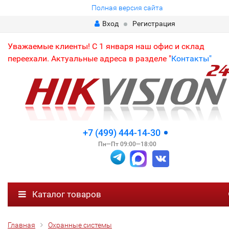
Полная версия сайта
Вход
Регистрация
Уважаемые клиенты! С 1 января наш офис и склад
переехали. Актуальные адреса в разделе "
Контакты"
+7 (499) 444-14-30
Пн—Пт 09:00—18:00
Каталог товаров
Главная
Охранные системы