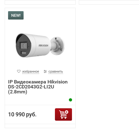
NEW!
избранное
сравнить
IP Видеокамера Hikvision
DS-2CD2043G2-LI2U
(2.8mm)
10 990 руб.