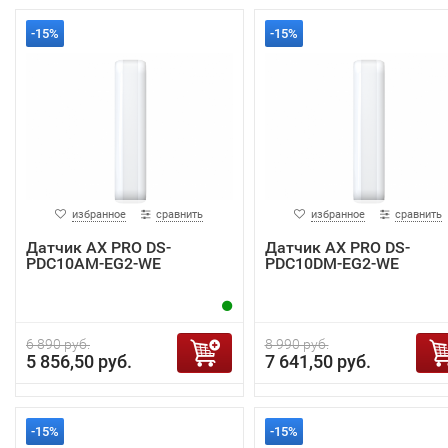
-15%
-15%
избранное
сравнить
избранное
сравнить
Датчик AX PRO DS-
Датчик AX PRO DS-
PDC10AM-EG2-WE
PDC10DM-EG2-WE
6 890 руб.
8 990 руб.
5 856,50 руб.
7 641,50 руб.
-15%
-15%