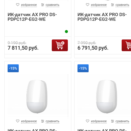
избранное
сравнить
избранное
сравнить
ИК-датчик AX PRO DS-
ИК-датчик AX PRO DS-
PDPC12P-EG2-WE
PDPG12P-EG2-WE
9 190 руб.
7 990 руб.
7 811,50 руб.
6 791,50 руб.
-15%
-15%
избранное
сравнить
избранное
сравнить
ИК-датчик AX PRO DS-
ИК-датчик AX PRO DS-