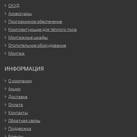
СКУД
Аксессуары
Программное обеспечение
Комплектующие для тёплого пола
Монтажные шкафы
Отопительное оборудование
Монтаж
ИНФОРМАЦИЯ
О компании
Акции
Доставка
Оплата
Контакты
Обратная связь
Поддержка
Бренды