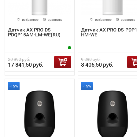
избранное
сравнить
избранное
сравнить
Датчик AX PRO DS-
Датчик AX PRO DS-PDP1
PDQP15AM-LM-WE(RU)
HM-WE
20 990 руб.
9 890 руб.
17 841,50 руб.
8 406,50 руб.
-15%
-15%