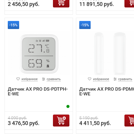
2 456,50 руб.
11 891,50 руб.
-15%
-15%
избранное
сравнить
избранное
сравнить
Датчик AX PRO DS-PDTPH-
Датчик AX PRO DS-PDM
E-WE
E-WE
4 090 руб.
5 190 руб.
3 476,50 руб.
4 411,50 руб.