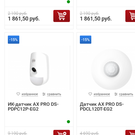
2 190 руб.
2 190 руб.
1 861,50 руб.
1 861,50 руб.
-15%
-15%
избранное
сравнить
избранное
сравнить
ИК-датчик AX PRO DS-
Датчик AX PRO DS-
PDPC12P-EG2
PDCL12DT-EG2
9 190 руб.
4 690 руб.