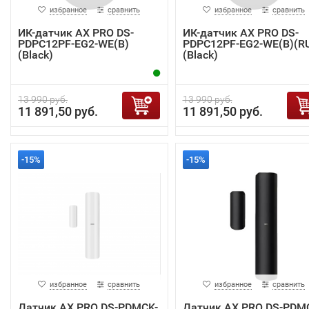
избранное
сравнить
избранное
сравнить
ИК-датчик AX PRO DS-
ИК-датчик AX PRO DS-
PDPC12PF-EG2-WE(B)
PDPC12PF-EG2-WE(B)(R
(Black)
(Black)
13 990 руб.
13 990 руб.
11 891,50 руб.
11 891,50 руб.
-15%
-15%
избранное
сравнить
избранное
сравнить
Датчик AX PRO DS-PDMCK-
Датчик AX PRO DS-PDM