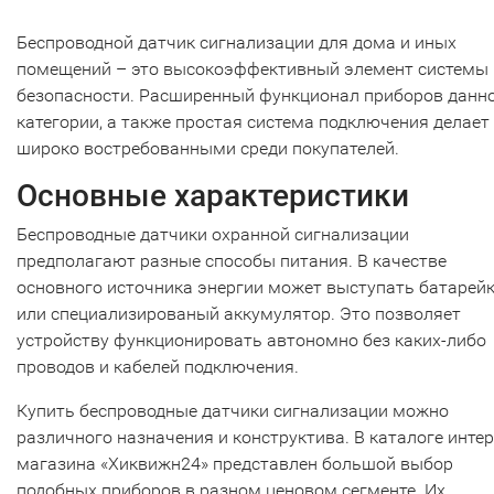
Беспроводной датчик сигнализации для дома и иных
помещений – это высокоэффективный элемент системы
безопасности. Расширенный функционал приборов данн
категории, а также простая система подключения делает
широко востребованными среди покупателей.
Основные характеристики
Беспроводные датчики охранной сигнализации
предполагают разные способы питания. В качестве
основного источника энергии может выступать батарей
или специализированый аккумулятор. Это позволяет
устройству функционировать автономно без каких-либо
проводов и кабелей подключения.
Купить беспроводные датчики сигнализации можно
различного назначения и конструктива. В каталоге интер
магазина «Хиквижн24» представлен большой выбор
подобных приборов в разном ценовом сегменте. Их