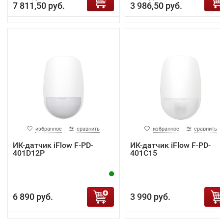
7 811,50 руб.
3 986,50 руб.
избранное
сравнить
избранное
сравнить
ИК-датчик iFlow F-PD-
ИК-датчик iFlow F-PD-
401D12P
401C15
6 890 руб.
3 990 руб.