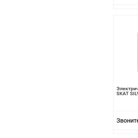
Электрич
SKAT SIL
Звонит