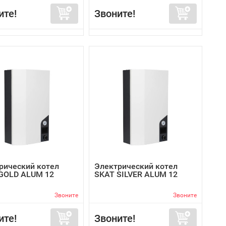
ите!
Звоните!
рический котел
Электрический котел
GOLD ALUM 12
SKAT SILVER ALUM 12
Звоните
Звоните
ите!
Звоните!