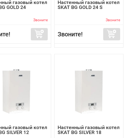
нный газовый котел
Настенный газовый котел
BG GOLD 24
SKAT BG GOLD 24 S
Звоните
Звоните
ите!
Звоните!
нный газовый котел
Настенный газовый котел
BG SILVER 12
SKAT BG SILVER 18