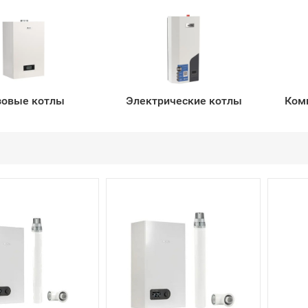
зовые котлы
Электрические котлы
Ком