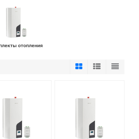
плекты отопления