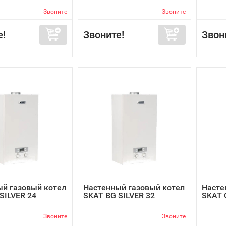
Звоните
Звоните
е!
Звоните!
Звон
й газовый котел
Настенный газовый котел
Насте
SILVER 24
SKAT BG SILVER 32
SKAT 
Звоните
Звоните