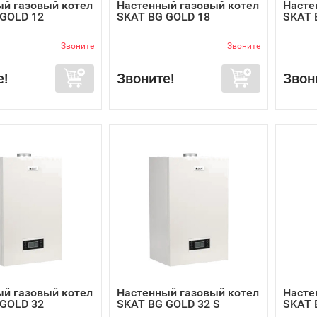
й газовый котел
Настенный газовый котел
Насте
 GOLD 12
SKAT BG GOLD 18
SKAT 
Звоните
Звоните
е!
Звоните!
Звон
й газовый котел
Настенный газовый котел
Насте
 GOLD 32
SKAT BG GOLD 32 S
SKAT 