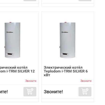
рический котёл
Электрический котёл
dom i-TRM SILVER 12
Teplodom i-TRM SILVER 6
кВт
Звоните
Звоните
ите!
Звоните!