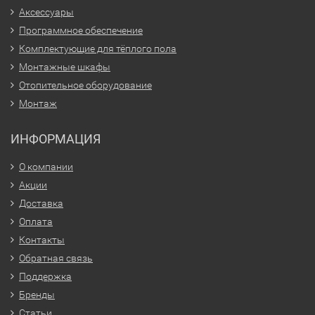
Аксессуары
Программное обеспечение
Комплектующие для тёплого пола
Монтажные шкафы
Отопительное оборудование
Монтаж
ИНФОРМАЦИЯ
О компании
Акции
Доставка
Оплата
Контакты
Обратная связь
Поддержка
Бренды
Статьи