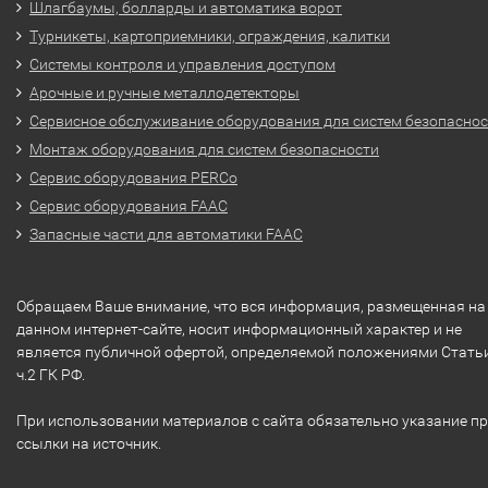
Шлагбаумы, болларды и автоматика ворот
Турникеты, картоприемники, ограждения, калитки
Системы контроля и управления доступом
Арочные и ручные металлодетекторы
Сервисное обслуживание оборудования для систем безопасно
Монтаж оборудования для систем безопасности
Сервис оборудования PERCo
Сервис оборудования FAAC
Запасные части для автоматики FAAC
Обращаем Ваше внимание, что вся информация, размещенная на
данном интернет-сайте, носит информационный характер и не
является публичной офертой, определяемой положениями Стать
ч.2 ГК РФ.
При использовании материалов с сайта обязательно указание п
ссылки на источник.