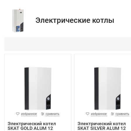
Электрические котлы
избранное
сравнить
избранное
сравнить
Электрический котел
Электрический котел
SKAT GOLD ALUM 12
SKAT SILVER ALUM 12