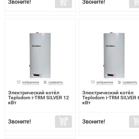
Звоните!
Звоните!
избранное
сравнить
избранное
сравнить
Электрический котёл
Электрический котёл
Teplodom i-TRM SILVER 12
Teplodom i-TRM SILVER 
кВт
кВт
Звоните!
Звоните!