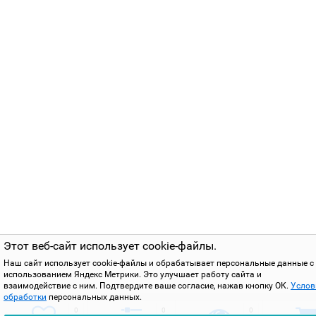
Этот веб-сайт использует cookie-файлы.
Наш сайт использует cookie-файлы и обрабатывает персональные данные с
использованием Яндекс Метрики. Это улучшает работу сайта и
взаимодействие с ним. Подтвердите ваше согласие, нажав кнопку ОК.
Услов
обработки
персональных данных.
0
0
0