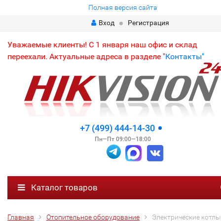
Полная версия сайта
Вход
Регистрация
Уважаемые клиенты! С 1 января наш офис и склад
переехали. Актуальные адреса в разделе "
Контакты"
+7 (499) 444-14-30
Пн—Пт 09:00—18:00
Каталог товаров
Главная
Отопительное оборудование
Электрические котлы