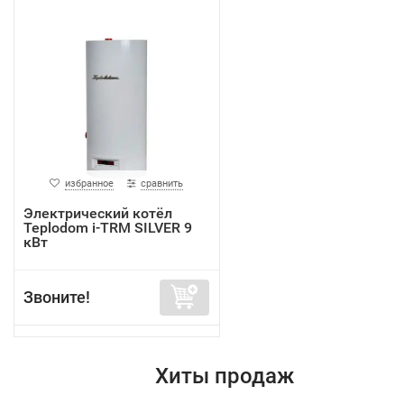
избранное
сравнить
Электрический котёл
Teplodom i-TRM SILVER 9
кВт
Звоните!
Хиты продаж