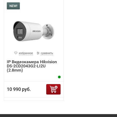
NEW!
избранное
сравнить
IP Видеокамера Hikvision
DS-2CD2043G2-LI2U
(2.8mm)
10 990 руб.