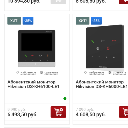
10 394,80 руб.
8 508,50 руб.
ХИТ!
-35%
ХИТ!
-35%
избранное
сравнить
избранное
сравнить
Абонентский монитор
Абонентский монитор
Hikvision DS-KH6100-LE1
Hikvision DS-KH6000-LE1
9 990 руб.
7 090 руб.
6 493,50 руб.
4 608,50 руб.