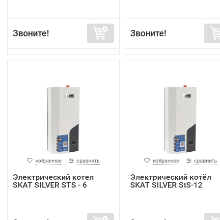
Звоните!
Звоните!
избранное
сравнить
избранное
сравнить
Электрический котел
Электрический котёл
SKAT SILVER STS - 6
SKAT SILVER StS-12