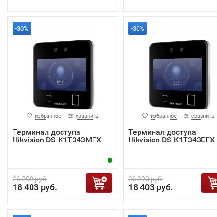
-30%
-30%
избранное
сравнить
избранное
сравнить
Терминал доступа
Терминал доступа
Hikvision DS-K1T343MFX
Hikvision DS-K1T343EFX
26 290 руб.
26 290 руб.
18 403 руб.
18 403 руб.