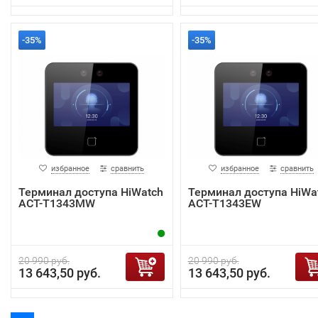
-35%
-35%
избранное
сравнить
избранное
сравнить
Терминал доступа HiWatch
Терминал доступа HiWa
ACT-T1343MW
ACT-T1343EW
20 990 руб.
20 990 руб.
13 643,50 руб.
13 643,50 руб.