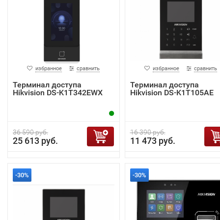
избранное
сравнить
избранное
сравнить
Терминал доступа
Терминал доступа
Hikvision DS-K1T342EWX
Hikvision DS-K1T105AE
36 590 руб.
16 390 руб.
25 613 руб.
11 473 руб.
-30%
-30%