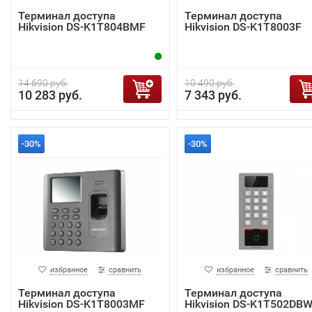
Терминал доступа
Терминал доступа
Hikvision DS-K1T804BMF
Hikvision DS-K1T8003F
14 690 руб.
10 490 руб.
10 283 руб.
7 343 руб.
-30%
-30%
избранное
сравнить
избранное
сравнить
Терминал доступа
Терминал доступа
Hikvision DS-K1T8003MF
Hikvision DS-K1T502DB