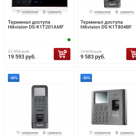
избранное
сравнить
избранное
сравнить
Терминал доступа
Терминал доступа
Hikvision DS-K1T201AMF
Hikvision DS-K1T804BF
27 990 руб.
13 690 руб.
19 593 руб.
9 583 руб.
-30%
-30%
избранное
сравнить
избранное
сравнить