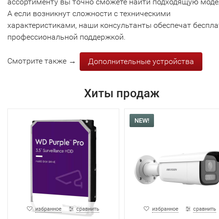
ассортименту вы точно сможете найти подходящую моде
А если возникнут сложности с техническими
характеристиками, наши консультанты обеспечат беспл
профессиональной поддержкой.
Смотрите также →
Дополнительные устройства
Хиты продаж
NEW!
избранное
сравнить
избранное
сравнить