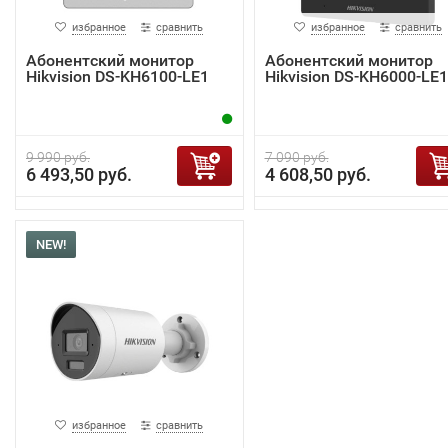
избранное
сравнить
избранное
сравнить
Абонентский монитор
Абонентский монитор
Hikvision DS-KH6100-LE1
Hikvision DS-KH6000-LE1
9 990 руб.
7 090 руб.
6 493,50 руб.
4 608,50 руб.
NEW!
избранное
сравнить