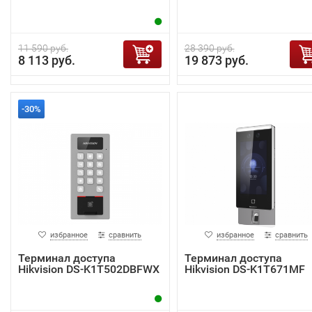
11 590 руб.
28 390 руб.
8 113 руб.
19 873 руб.
-30%
избранное
сравнить
избранное
сравнить
Терминал доступа
Терминал доступа
Hikvision DS-K1T502DBFWX
Hikvision DS-K1T671MF