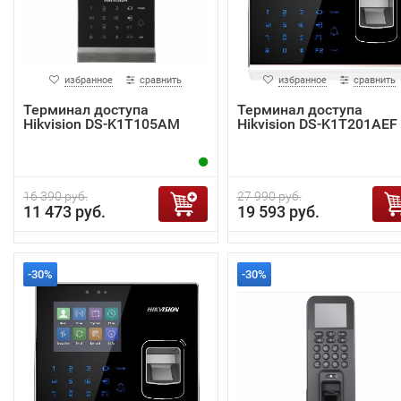
избранное
сравнить
избранное
сравнить
Терминал доступа
Терминал доступа
Hikvision DS-K1T105AM
Hikvision DS-K1T201AEF
16 390 руб.
27 990 руб.
11 473 руб.
19 593 руб.
-30%
-30%