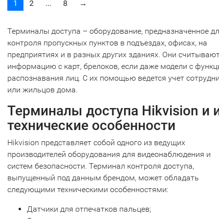
1
2
...
8
→
Терминалы доступа – оборудование, предназначенное д
контроля пропускных пунктов в подъездах, офисах, на
предприятиях и в разных других зданиях. Они считываю
информацию с карт, брелоков, если даже модели с функц
распознавания лиц. С их помощью ведется учет сотрудн
или жильцов дома.
Терминалы доступа Hikvision и 
технические особенности
Hikvision представляет собой одного из ведущих
производителей оборудования для видеонаблюдения и
систем безопасности. Терминал контроля доступа,
выпущенный под данным брендом, может обладать
следующими техническими особенностями:
Датчики для отпечатков пальцев;