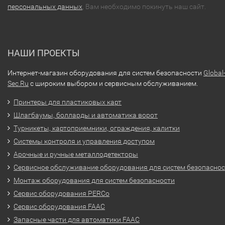
персональных данных
, Вам необходимо покинуть наш сайт.
НАШИ ПРОЕКТЫ
Интернет-магазин оборудования для систем безопасности
Global
Sec.Ru
с широким выбором и сервисным обслуживанием.
Принтеры для пластиковых карт
Шлагбаумы, болларды и автоматика ворот
Турникеты, картоприемники, ограждения, калитки
Системы контроля и управления доступом
Арочные и ручные металлодетекторы
Сервисное обслуживание оборудования для систем безопасно
Монтаж оборудования для систем безопасности
Сервис оборудования PERCo
Сервис оборудования FAAC
Запасные части для автоматики FAAC