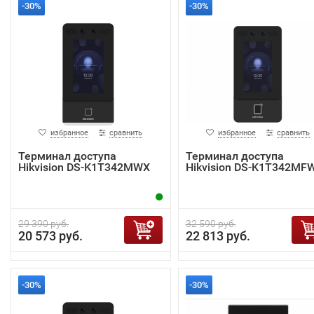
-30%
-30%
избранное
сравнить
избранное
сравнить
Терминал доступа
Терминал доступа
Hikvision DS-K1T342MWX
Hikvision DS-K1T342MF
29 390 руб.
32 590 руб.
20 573 руб.
22 813 руб.
-30%
-30%