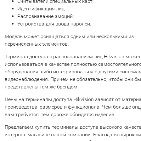
Считыватели специальных карт;
Идентификация лиц;
Распознавание эмоций;
Устройства для ввода паролей.
Модель может оснащаться одним или несколькими из
перечисленных элементов.
Терминал доступа с распознаванием лиц Hikvision может
использоваться в качестве полностью самостоятельног
оборудования, либо интегрироваться с другими система
видеонаблюдения. Причем не обязательно, чтобы они б
представлены тем же брендом.
Цены на терминалы доступа Hikvision зависят от матери
производства, размеров и функционала. Чем больше оп
вам требуется, тем дороже обойдется изделие.
Предлагаем купить терминалы доступа высокого качест
интернет-магазине нашей компании. Благодаря широком