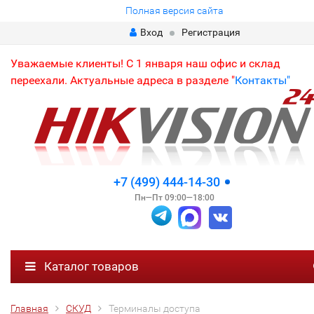
Полная версия сайта
Вход
Регистрация
Уважаемые клиенты! С 1 января наш офис и склад
переехали. Актуальные адреса в разделе "
Контакты"
+7 (499) 444-14-30
Пн—Пт 09:00—18:00
Каталог товаров
Главная
СКУД
Терминалы доступа