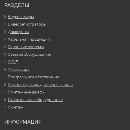
РАЗДЕЛЫ
Видеокамеры
Видеорегистраторы
Домофоны
Кабельная продукция
Охранные системы
Сетевое оборудование
СКУД
Аксессуары
Программное обеспечение
Комплектующие для тёплого пола
Монтажные шкафы
Отопительное оборудование
Монтаж
ИНФОРМАЦИЯ