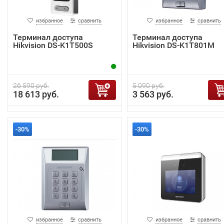
избранное
сравнить
избранное
сравнить
Терминал доступа
Терминал доступа
Hikvision DS-K1T500S
Hikvision DS-K1T801M
26 590 руб.
5 090 руб.
18 613 руб.
3 563 руб.
-30%
-30%
избранное
сравнить
избранное
сравнить