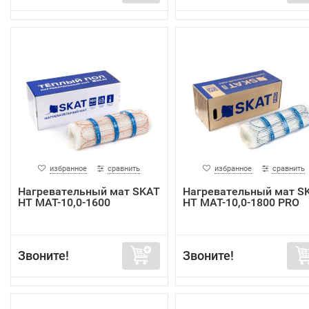
избранное
сравнить
избранное
сравнить
Нагревательный мат SKAT
Нагревательный мат S
HT MAT-10,0-1600
HT MAT-10,0-1800 PRO
Звоните!
Звоните!