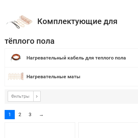
Комплектующие для
тёплого пола
Нагревательный кабель для теплого пола
Нагревательные маты
Фильтры
1
2
3
→