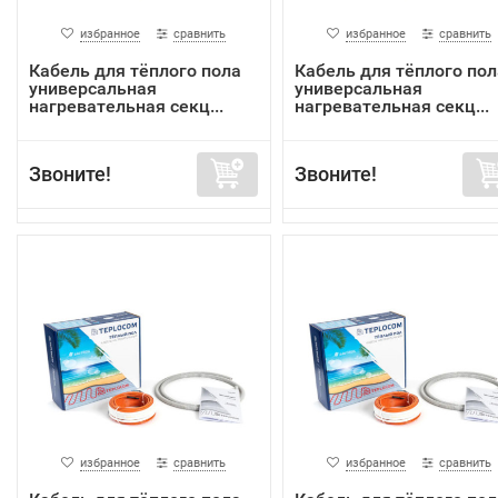
избранное
сравнить
избранное
сравнить
Кабель для тёплого пола
Кабель для тёплого пол
универсальная
универсальная
нагревательная секц...
нагревательная секц...
Звоните!
Звоните!
избранное
сравнить
избранное
сравнить