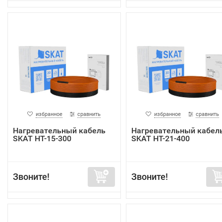
избранное
сравнить
избранное
сравнить
Нагревательный кабель
Нагревательный кабел
SKAT HT-15-300
SKAT HT-21-400
Звоните!
Звоните!