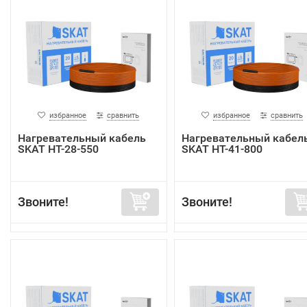
избранное
сравнить
избранное
сравнить
Нагревательный кабель
Нагревательный кабел
SKAT HT-28-550
SKAT HT-41-800
Звоните!
Звоните!