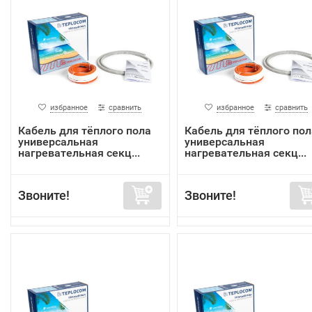
избранное
сравнить
избранное
сравнить
Кабель для тёплого пола
Кабель для тёплого пол
универсальная
универсальная
нагревательная секц...
нагревательная секц...
Звоните!
Звоните!