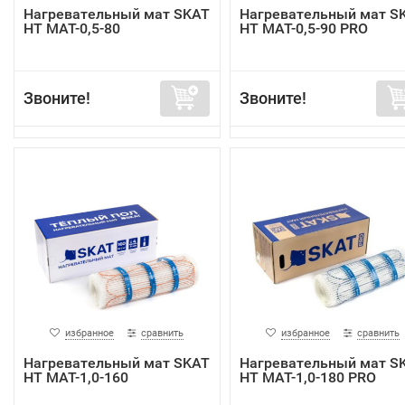
Нагревательный мат SKAT
Нагревательный мат S
HT MAT-0,5-80
HT MAT-0,5-90 PRO
Звоните!
Звоните!
избранное
сравнить
избранное
сравнить
Нагревательный мат SKAT
Нагревательный мат S
HT MAT-1,0-160
HT MAT-1,0-180 PRO