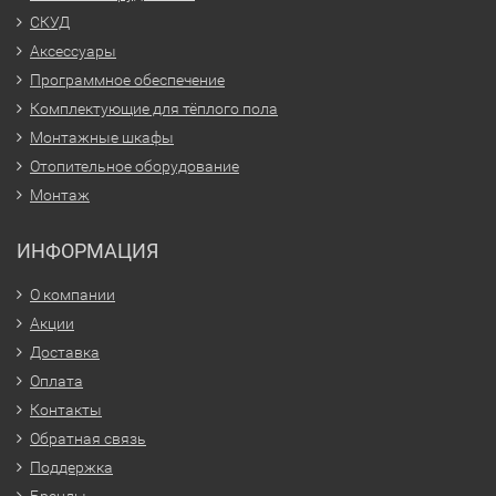
СКУД
Аксессуары
Программное обеспечение
Комплектующие для тёплого пола
Монтажные шкафы
Отопительное оборудование
Монтаж
ИНФОРМАЦИЯ
О компании
Акции
Доставка
Оплата
Контакты
Обратная связь
Поддержка
Бренды