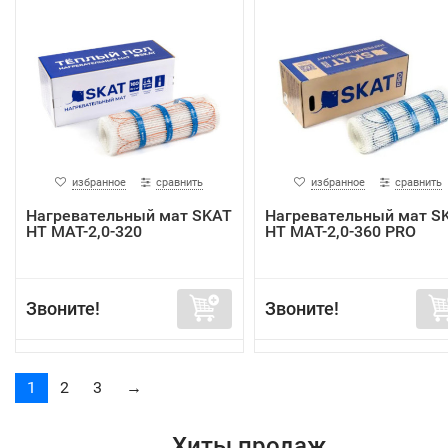
избранное
сравнить
избранное
сравнить
Нагревательный мат SKAT
Нагревательный мат S
HT MAT-2,0-320
HT MAT-2,0-360 PRO
Звоните!
Звоните!
1
2
3
→
Хиты продаж