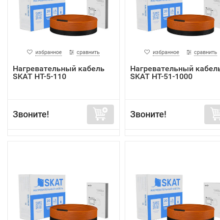
избранное
сравнить
избранное
сравнить
Нагревательный кабель
Нагревательный кабел
SKAT HT-5-110
SKAT HT-51-1000
Звоните!
Звоните!