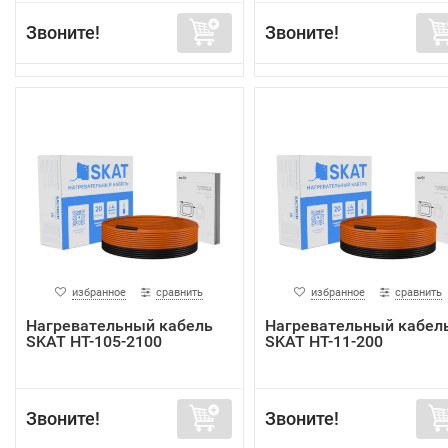
Звоните!
Звоните!
избранное
сравнить
избранное
сравнить
Нагревательный кабель
Нагревательный кабел
SKAT HT-105-2100
SKAT HT-11-200
Звоните!
Звоните!