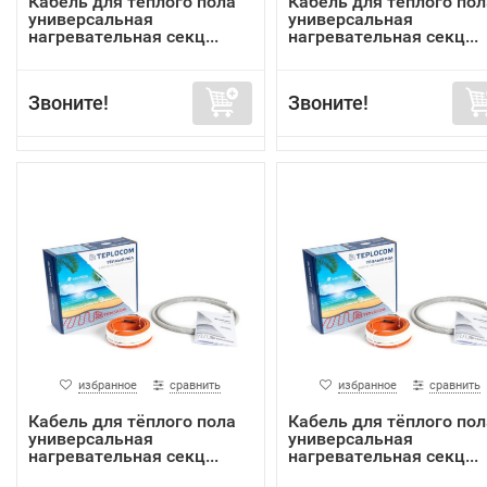
Кабель для тёплого пола
Кабель для тёплого пол
универсальная
универсальная
нагревательная секц...
нагревательная секц...
Звоните!
Звоните!
избранное
сравнить
избранное
сравнить
Кабель для тёплого пола
Кабель для тёплого пол
универсальная
универсальная
нагревательная секц...
нагревательная секц...