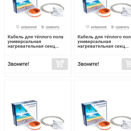
избранное
сравнить
избранное
сравнить
Кабель для тёплого пола
Кабель для тёплого пол
универсальная
универсальная
нагревательная секц...
нагревательная секц...
Звоните!
Звоните!