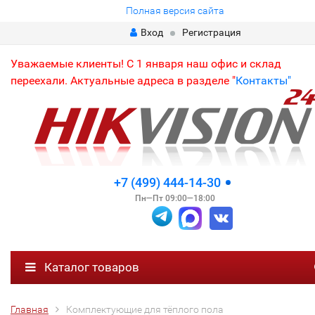
Полная версия сайта
Вход
Регистрация
Уважаемые клиенты! С 1 января наш офис и склад
переехали. Актуальные адреса в разделе "
Контакты"
+7 (499) 444-14-30
Пн—Пт 09:00—18:00
Каталог товаров
Главная
Комплектующие для тёплого пола