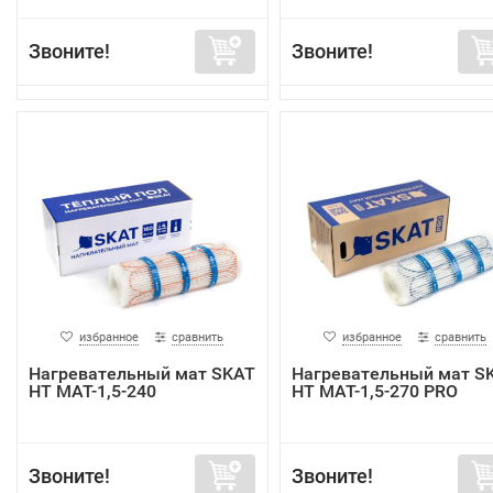
Звоните!
Звоните!
избранное
сравнить
избранное
сравнить
Нагревательный мат SKAT
Нагревательный мат S
HT MAT-1,5-240
HT MAT-1,5-270 PRO
Звоните!
Звоните!