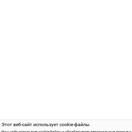
Этот веб-сайт использует cookie-файлы.
Наш сайт использует cookie-файлы и обрабатывает персональные данные с