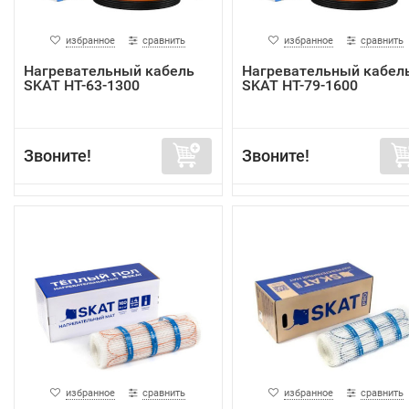
избранное
сравнить
избранное
сравнить
Нагревательный кабель
Нагревательный кабел
SKAT HT-63-1300
SKAT HT-79-1600
Звоните!
Звоните!
избранное
сравнить
избранное
сравнить