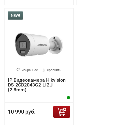
NEW!
избранное
сравнить
IP Видеокамера Hikvision
DS-2CD2043G2-LI2U
(2.8mm)
10 990 руб.