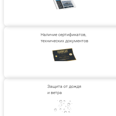
Наличие сертификатов,
технических документов
Защита от дождя
и ветра