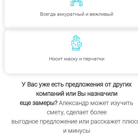
Всегда аккуратный и вежливый
Носит маску и перчатки
У Вас уже есть предложения от других
компаний или Вы назначили
еще замеры?
Александр может изучить
смету, сделает более
выгодное предложение или расскажет плю
и минусы