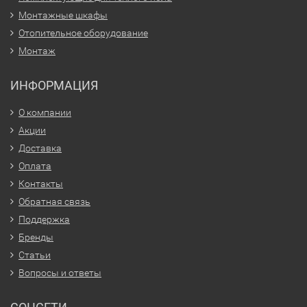
Монтажные шкафы
Отопительное оборудование
Монтаж
ИНФОРМАЦИЯ
О компании
Акции
Доставка
Оплата
Контакты
Обратная связь
Поддержка
Бренды
Статьи
Вопросы и ответы