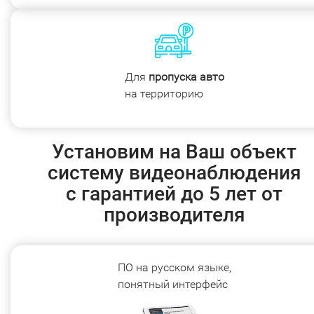
Для
пропуска авто
на территорию
Установим на Ваш объект
систему видеонаблюдения
с гарантией до 5 лет от
производителя
ПО на русском языке,
понятный интерфейс