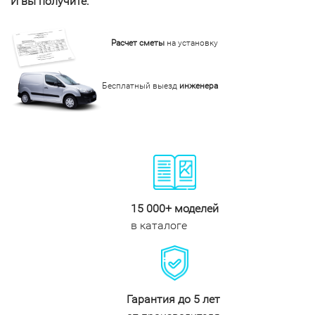
И вы получите:
Расчет сметы
на установку
Бесплатный выезд
инженера
15 000+ моделей
в каталоге
Гарантия до 5 лет