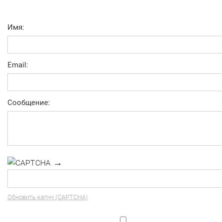
Имя:
Email:
Сообщение:
→
Обновить капчу (CAPTCHA)