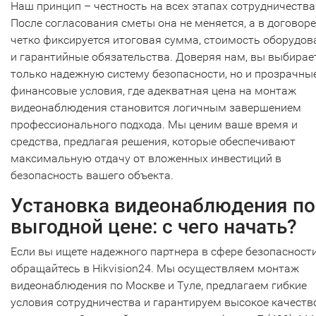
Наш принцип – честность на всех этапах сотрудничества
После согласования сметы она не меняется, а в договоре
четко фиксируется итоговая сумма, стоимость оборудов
и гарантийные обязательства. Доверяя нам, вы выбирае
только надежную систему безопасности, но и прозрачны
финансовые условия, где адекватная цена на монтаж
видеонаблюдения становится логичным завершением
профессионального подхода. Мы ценим ваше время и
средства, предлагая решения, которые обеспечивают
максимальную отдачу от вложенных инвестиций в
безопасность вашего объекта.
Установка видеонаблюдения по
выгодной цене: с чего начать?
Если вы ищете надежного партнера в сфере безопасности
обращайтесь в Hikvision24. Мы осуществляем монтаж
видеонаблюдения по Москве и Туле, предлагаем гибкие
условия сотрудничества и гарантируем высокое качеств