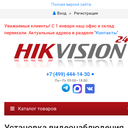
Полная версия сайта
Вход
Регистрация
Уважаемые клиенты! С 1 января наш офис и склад
переехали. Актуальные адреса в разделе "
Контакты"
+7 (499) 444-14-30
Пн—Пт 09:00—18:00
Каталог товаров
Установка видеонаблюдения