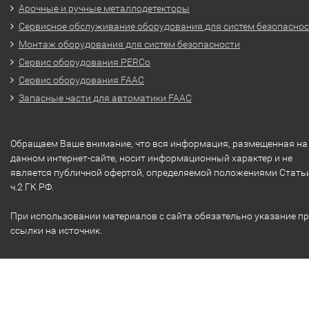
Арочные и ручные металлодетекторы
Сервисное обслуживание оборудования для систем безопасно
Монтаж оборудования для систем безопасности
Сервис оборудования PERCo
Сервис оборудования FAAC
Запасные части для автоматики FAAC
Обращаем Ваше внимание, что вся информация, размещенная на
данном интернет-сайте, носит информационный характер и не
является публичной офертой, определяемой положениями Стать
ч.2 ГК РФ.
При использовании материалов с сайта обязательно указание п
ссылки на источник.