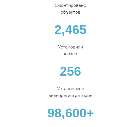
Смонтировано
объектов
2,465
Установили
камер
256
Установлено
видеорегистраторов
98,600+