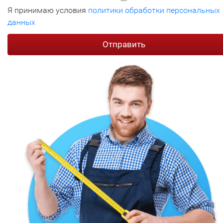
Я принимаю условия
политики обработки персональных
данных