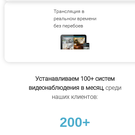
Трансляция в
реальном времени
без перебоев
Устанавливаем 100+ систем
видеонаблюдения в месяц,
среди
наших клиентов:
200+