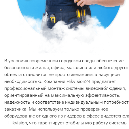
В условиях современной городской среды обеспечение
безопасности жилья, офиса, магазина или любого другог
объекта становится не просто желанием, а насущной
необходимостью. Компания Hikvision24 предлагает
профессиональный монтаж системы видеонаблюдения,
ориентированный на максимальную эффективность,
надежность и соответствие индивидуальным потребнос
заказчика. Мы используем только проверенное
оборудование от одного из лидеров в сфере видеотехнол
– Hikvision, что гарантирует стабильную работу системы