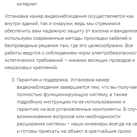
интернет.
Установка камер видеонаблюдения осуществляется как
внутри зданий, так и снаружи, ведь мы стремимся
обеспечить вам надежную защиту от взлома и вандализ
используем современные методы прокладки кабелей и
беспроводные решения там, где это целесообразно. Все
работы ведутся с соблюдением норм электробезопаснос
эстетических требований – никаких висящих проводов и
некрасивых креплений.
Гарантия и поддержка. Установка камер
видеонаблюдения завершается тем, что вы получае
полностью функционирующую систему, а также
подробную инструкцию по ее использованию и
гарантию на все установленные компоненты. В слу
возникновения вопросов или необходимости
расширения системы – наши инженеры всегда на с
и готовы приехать на объект в кратчайшие сроки.