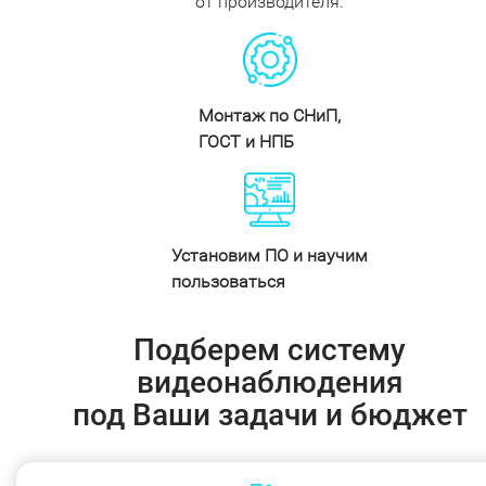
от производителя.
Монтаж по СНиП,
ГОСТ и НПБ
Установим ПО и научим
пользоваться
Подберем систему
видеонаблюдения
под Ваши задачи и бюджет