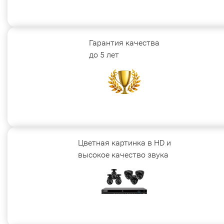
Гарантия качества
до 5 лет
Цветная картинка в HD и
высокое качество звука