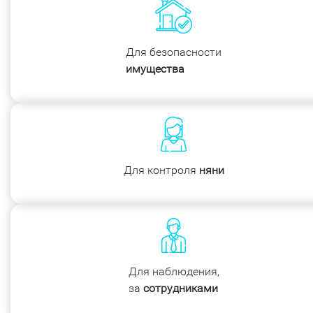
Для безопасности
имущества
Для контроля
няни
Для наблюдения,
за
сотрудниками