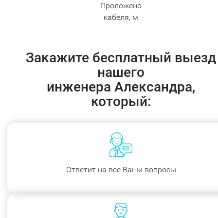
Проложено
кабеля, м
Закажите бесплатный выезд
нашего
инженера Александра,
который:
Ответит на все Ваши вопросы