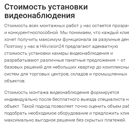
Стоимость установки
видеонаблюдения
Стоимость всех монтажных работ у нас остается прозра
и конкурентноспособной. Мы понимаем, что каждый кли
хочет получить максимум функционала за разумные ден
Поэтому у нас в Hikvision24 предлагают адекватную
стоимость установки камеры видеонаблюдения и
разрабатывают различные пакетные предложения – от
базовых решений для небольших квартир до комплексны
систем для торговых центров, складов и промышленных
объектов.
Стоимость монтажа видеонаблюдения формируется
индивидуально после бесплатного выезда специалиста н
объект. Такой подход позволяет точно оценить объем раб
подобрать необходимое оборудование и предложить кли
максимально выгодное решение без скрытых платежей.