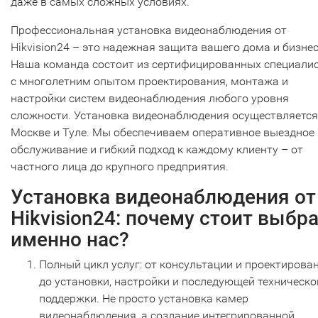
даже в самых сложных условиях.
Профессиональная установка видеонаблюдения от
Hikvision24 – это надежная защита вашего дома и бизнес
Наша команда состоит из сертифицированных специали
с многолетним опытом проектирования, монтажа и
настройки систем видеонаблюдения любого уровня
сложности. Установка видеонаблюдения осуществляется
Москве и Туле. Мы обеспечиваем оперативное выездное
обслуживание и гибкий подход к каждому клиенту – от
частного лица до крупного предприятия.
Установка видеонаблюдения от
Hikvision24: почему стоит выбр
именно нас?
Полный цикл услуг: от консультации и проектирова
до установки, настройки и последующей техническо
поддержки. Не просто установка камер
видеонаблюдения, а создание интегрированной