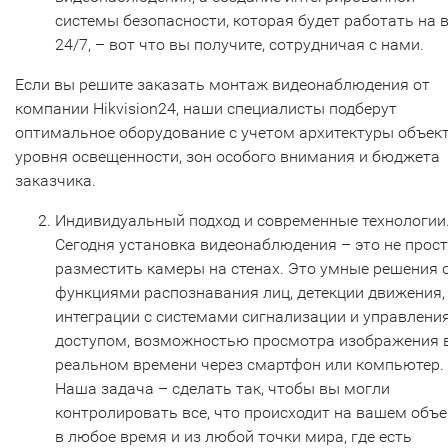
системы безопасности, которая будет работать на 
24/7, – вот что вы получите, сотрудничая с нами.
Если вы решите заказать монтаж видеонаблюдения от
компании Hikvision24, наши специалисты подберут
оптимальное оборудование с учетом архитектуры объект
уровня освещенности, зон особого внимания и бюджета
заказчика.
Индивидуальный подход и современные технологии
Сегодня установка видеонаблюдения – это не прос
разместить камеры на стенах. Это умные решения 
функциями распознавания лиц, детекции движения,
интеграции с системами сигнализации и управлени
доступом, возможностью просмотра изображения 
реальном времени через смартфон или компьютер.
Наша задача – сделать так, чтобы вы могли
контролировать все, что происходит на вашем объе
в любое время и из любой точки мира, где есть