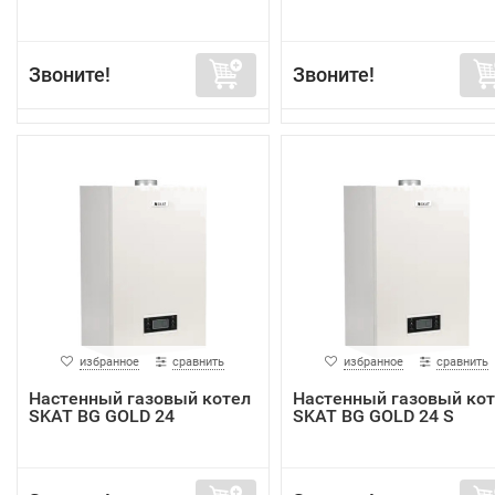
Звоните!
Звоните!
избранное
сравнить
избранное
сравнить
Настенный газовый котел
Настенный газовый ко
SKAT BG GOLD 24
SKAT BG GOLD 24 S