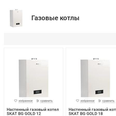
Газовые котлы
избранное
сравнить
избранное
сравнить
Настенный газовый котел
Настенный газовый ко
SKAT BG GOLD 12
SKAT BG GOLD 18