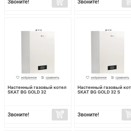
Звоните!
Звоните!
избранное
сравнить
избранное
сравнить
Настенный газовый котел
Настенный газовый ко
SKAT BG GOLD 32
SKAT BG GOLD 32 S
Звоните!
Звоните!