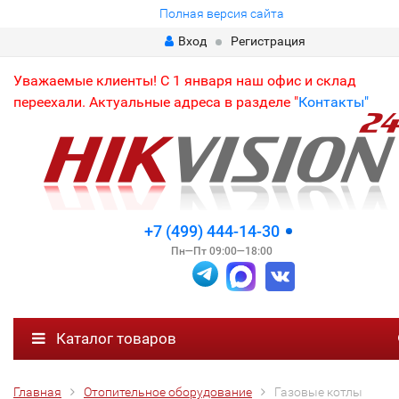
Полная версия сайта
Вход
Регистрация
Уважаемые клиенты! С 1 января наш офис и склад
переехали. Актуальные адреса в разделе "
Контакты"
+7 (499) 444-14-30
Пн—Пт 09:00—18:00
Каталог товаров
Главная
Отопительное оборудование
Газовые котлы