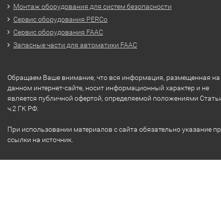
Монтаж оборудования для систем безопасности
Сервис оборудования PERCo
Сервис оборудования FAAC
Запасные части для автоматики FAAC
Обращаем Ваше внимание, что вся информация, размещенная на
данном интернет-сайте, носит информационный характер и не
является публичной офертой, определяемой положениями Стать
ч.2 ГК РФ.
При использовании материалов с сайта обязательно указание п
ссылки на источник.