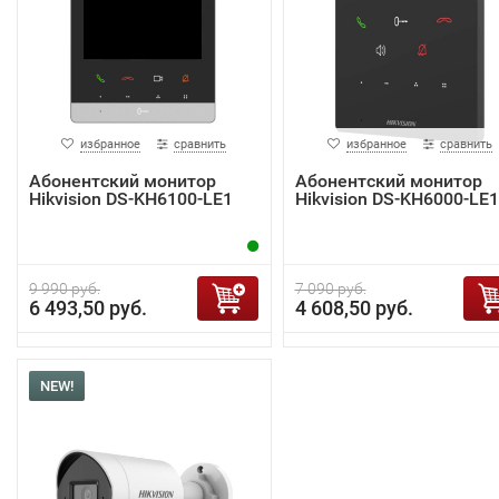
избранное
сравнить
избранное
сравнить
Абонентский монитор
Абонентский монитор
Hikvision DS-KH6100-LE1
Hikvision DS-KH6000-LE1
9 990 руб.
7 090 руб.
6 493,50 руб.
4 608,50 руб.
NEW!