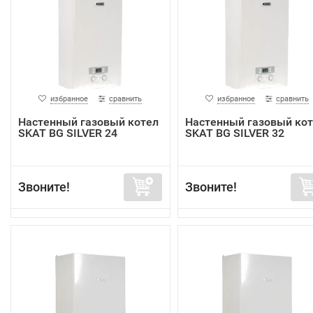
избранное
сравнить
избранное
сравнить
Настенный газовый котел
Настенный газовый ко
SKAT BG SILVER 24
SKAT BG SILVER 32
Звоните!
Звоните!