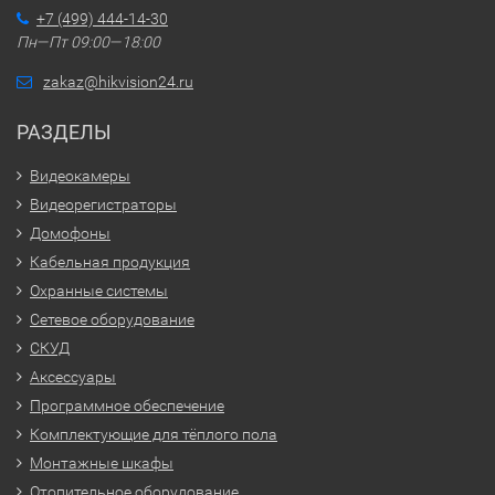
+7 (499) 444-14-30
Пн—Пт 09:00—18:00
zakaz@hikvision24.ru
РАЗДЕЛЫ
Видеокамеры
Видеорегистраторы
Домофоны
Кабельная продукция
Охранные системы
Сетевое оборудование
СКУД
Аксессуары
Программное обеспечение
Комплектующие для тёплого пола
Монтажные шкафы
Отопительное оборудование