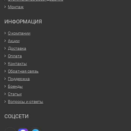
Монтаж
ИНФОРМАЦИЯ
О компании
Акции
Доставка
Оплата
Контакты
Обратная связь
Поддержка
Бренды
Статьи
Вопросы и ответы
СОЦСЕТИ