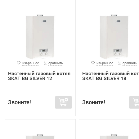
избранное
сравнить
избранное
сравнить
Настенный газовый котел
Настенный газовый ко
SKAT BG SILVER 12
SKAT BG SILVER 18
Звоните!
Звоните!