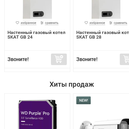
избранное
сравнить
избранное
сравнить
Настенный газовый котел
Настенный газовый ко
SKAT GB 24
SKAT GB 28
Звоните!
Звоните!
Хиты продаж
NEW!