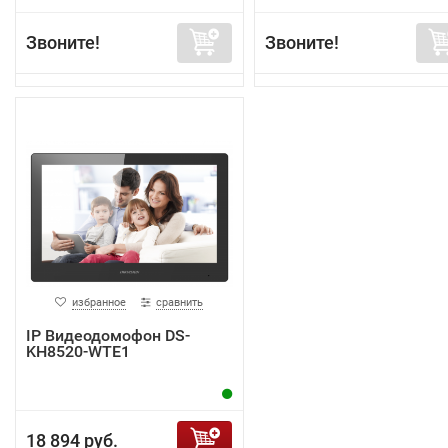
Звоните!
Звоните!
избранное
сравнить
IP Видеодомофон DS-
KH8520-WTE1
18 894 руб.