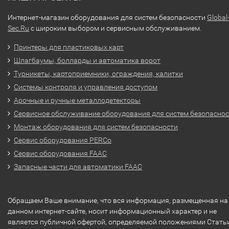
Интернет-магазин оборудования для систем безопасности
Global
Sec.Ru
с широким выбором и сервисным обслуживанием.
Принтеры для пластиковых карт
Шлагбаумы, болларды и автоматика ворот
Турникеты, картоприемники, ограждения, калитки
Системы контроля и управления доступом
Арочные и ручные металлодетекторы
Сервисное обслуживание оборудования для систем безопасно
Монтаж оборудования для систем безопасности
Сервис оборудования PERCo
Сервис оборудования FAAC
Запасные части для автоматики FAAC
Обращаем Ваше внимание, что вся информация, размещенная на
данном интернет-сайте, носит информационный характер и не
является публичной офертой, определяемой положениями Стать