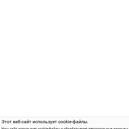
Этот веб-сайт использует cookie-файлы.
Наш сайт использует cookie-файлы и обрабатывает персональные данные с