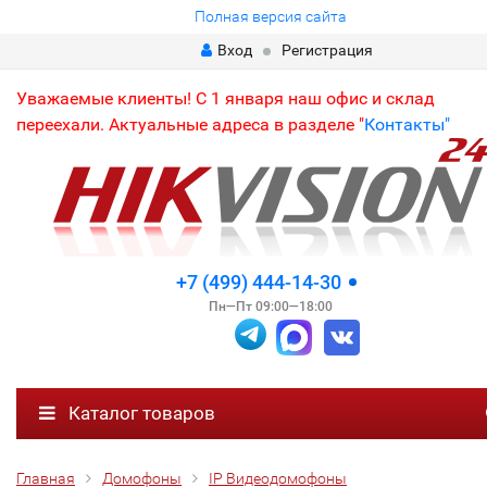
Полная версия сайта
Вход
Регистрация
Уважаемые клиенты! С 1 января наш офис и склад
переехали. Актуальные адреса в разделе "
Контакты"
+7 (499) 444-14-30
Пн—Пт 09:00—18:00
Каталог товаров
Главная
Домофоны
IP Видеодомофоны