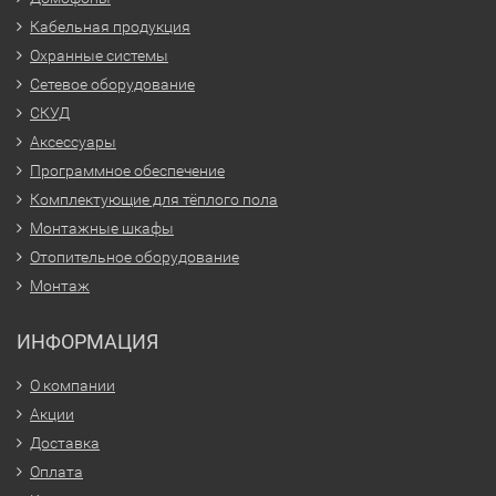
Кабельная продукция
Охранные системы
Сетевое оборудование
СКУД
Аксессуары
Программное обеспечение
Комплектующие для тёплого пола
Монтажные шкафы
Отопительное оборудование
Монтаж
ИНФОРМАЦИЯ
О компании
Акции
Доставка
Оплата