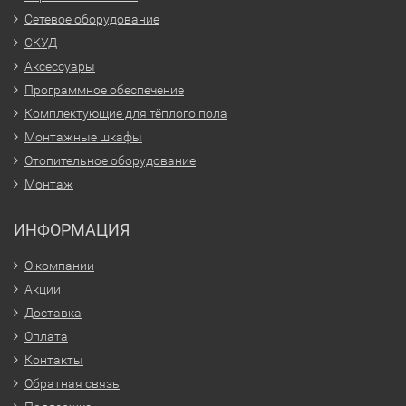
Сетевое оборудование
СКУД
Аксессуары
Программное обеспечение
Комплектующие для тёплого пола
Монтажные шкафы
Отопительное оборудование
Монтаж
ИНФОРМАЦИЯ
О компании
Акции
Доставка
Оплата
Контакты
Обратная связь