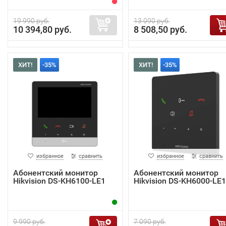
19 990 руб.
13 090 руб.
10 394,80 руб.
8 508,50 руб.
ХИТ!
-35%
ХИТ!
-35%
избранное
сравнить
избранное
сравнить
Абонентский монитор
Абонентский монитор
Hikvision DS-KH6100-LE1
Hikvision DS-KH6000-LE1
9 990 руб.
7 090 руб.