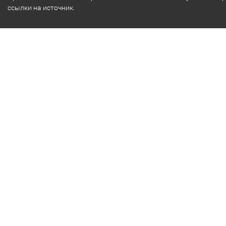
ссылки на источник.