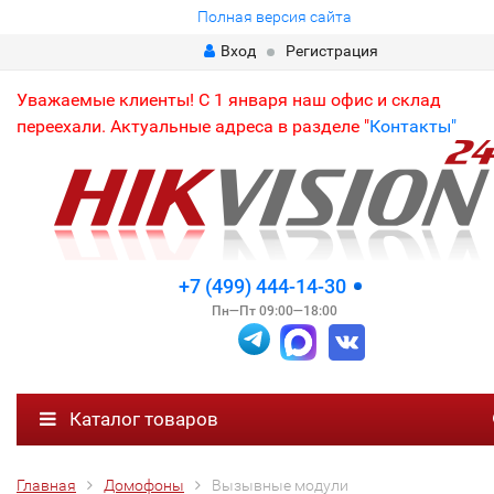
Полная версия сайта
Вход
Регистрация
Уважаемые клиенты! С 1 января наш офис и склад
переехали. Актуальные адреса в разделе "
Контакты"
+7 (499) 444-14-30
Пн—Пт 09:00—18:00
Каталог товаров
Главная
Домофоны
Вызывные модули