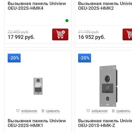
Вызывная панель Uniview
Вызывная панель Univi
OEU-202S-HMK4
OEU-202S-HMK2
22 490 руб.
21 190 руб.
17 992 руб.
16 952 руб.
-20%
-20%
избранное
сравнить
избранное
сравнить
Вызывная панель Uniview
Вызывная панель Univi
OEU-202S-HMK1
OEU-201S-HMK-Z