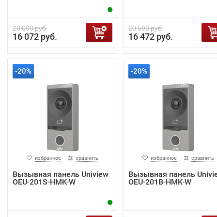
20 090 руб.
20 590 руб.
16 072 руб.
16 472 руб.
-20%
-20%
избранное
сравнить
избранное
сравнить
Вызывная панель Uniview
Вызывная панель Univi
OEU-201S-HMK-W
OEU-201B-HMK-W