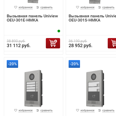
избранное
сравнить
избранное
сравнить
Вызывная панель Uniview
Вызывная панель Univi
OEU-301E-HMKA
OEU-301S-HMKA
38 890 руб.
36 190 руб.
31 112 руб.
28 952 руб.
-20%
-20%
избранное
сравнить
избранное
сравнить