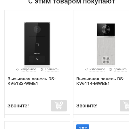
С этим товаром покупают
избранное
сравнить
избранное
сравнить
Вызывная панель DS-
Вызывная панель DS-
KV6133-WME1
KV6114-MWBE1
Звоните!
Звоните!
-20%