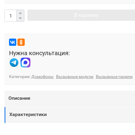
В корзину
Нужна консультация:
Категории:
Домофоны
Вызывные модули
Вызывные панели
Описание
Характеристики