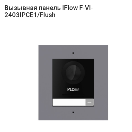
Вызывная панель IFlow F-VI-
2403IPCE1/Flush