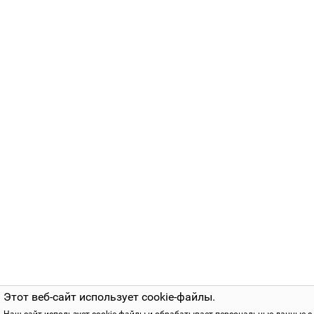
Этот веб-сайт использует cookie-файлы.