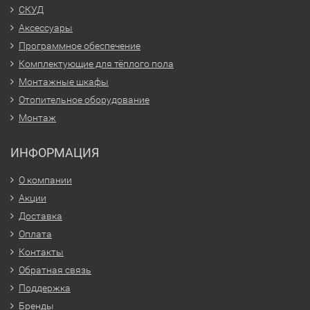
СКУД
Аксессуары
Программное обеспечение
Комплектующие для тёплого пола
Монтажные шкафы
Отопительное оборудование
Монтаж
ИНФОРМАЦИЯ
О компании
Акции
Доставка
Оплата
Контакты
Обратная связь
Поддержка
Бренды