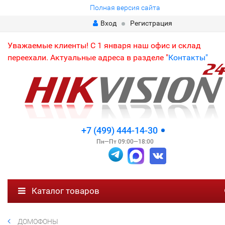
Полная версия сайта
Вход
Регистрация
Уважаемые клиенты! С 1 января наш офис и склад
переехали. Актуальные адреса в разделе "
Контакты"
+7 (499) 444-14-30
Пн—Пт 09:00—18:00
Каталог товаров
ДОМОФОНЫ