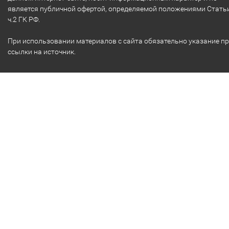
является публичной офертой, определяемой положениями Стать
ч.2 ГК РФ.
При использовании материалов с сайта обязательно указание п
ссылки на источник.