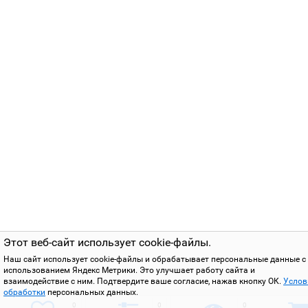
Этот веб-сайт использует cookie-файлы.
Наш сайт использует cookie-файлы и обрабатывает персональные данные с
использованием Яндекс Метрики. Это улучшает работу сайта и
взаимодействие с ним. Подтвердите ваше согласие, нажав кнопку ОК.
Услов
обработки
персональных данных.
0
0
0