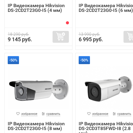
IP Видеокамера Hikvision
IP Видеокамера Hikvisi
DS-2CD2T23G0-I5 (4 мм)
DS-2CD2T23G0-I5 (6 мм)
18 290 руб.
13 990 руб.
9 145 руб.
6 995 руб.
-50%
-50%
избранное
сравнить
избранное
сравнить
IP Видеокамера Hikvision
IP Видеокамера Hikvisi
DS-2CD2T23G0-I5 (8 мм)
DS-2CD3T85FWD-I8 (2.8