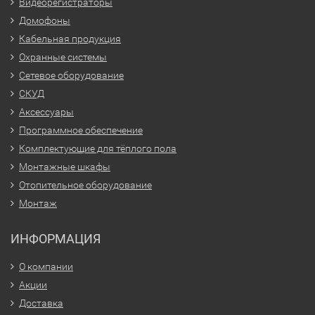
Видеорегистраторы
Домофоны
Кабельная продукция
Охранные системы
Сетевое оборудование
СКУД
Аксессуары
Программное обеспечение
Комплектующие для тёплого пола
Монтажные шкафы
Отопительное оборудование
Монтаж
ИНФОРМАЦИЯ
О компании
Акции
Доставка