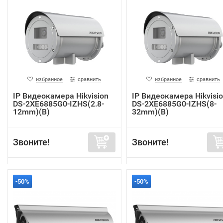
избранное
сравнить
избранное
сравнить
IP Видеокамера Hikvision
IP Видеокамера Hikvisi
DS-2XE6885G0-IZHS(2.8-
DS-2XE6885G0-IZHS(8-
12mm)(B)
32mm)(B)
Звоните!
Звоните!
-50%
-50%