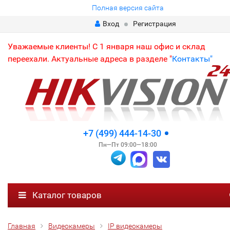
Полная версия сайта
Вход
Регистрация
Уважаемые клиенты! С 1 января наш офис и склад
переехали. Актуальные адреса в разделе "
Контакты"
+7 (499) 444-14-30
Пн—Пт 09:00—18:00
Каталог товаров
Главная
Видеокамеры
IP видеокамеры