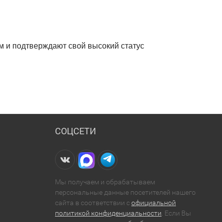
ем и подтверждают свой высокий статус
СОЦСЕТИ
Мы получаем и обрабатываем
персональные данные посетителей нашего
сайта в соответствии с
официальной
политикой конфиденциальности
. Если Вы