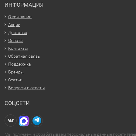
ИНФОРМАЦИЯ
О компании
Акции
Доставка
Оплата
Контакты
Обратная связь
Поддержка
Бренды
Статьи
Вопросы и ответы
СОЦСЕТИ
Мы получаем и обрабатываем персональные данные посетителе