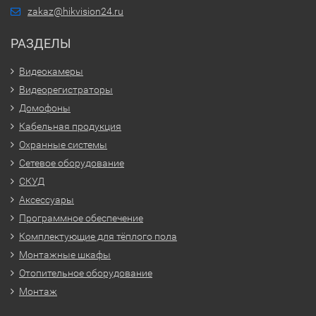
zakaz@hikvision24.ru
РАЗДЕЛЫ
Видеокамеры
Видеорегистраторы
Домофоны
Кабельная продукция
Охранные системы
Сетевое оборудование
СКУД
Аксессуары
Программное обеспечение
Комплектующие для тёплого пола
Монтажные шкафы
Отопительное оборудование
Монтаж