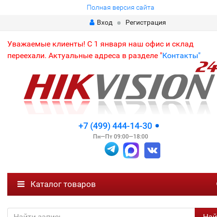
Полная версия сайта
Вход
Регистрация
Уважаемые клиенты! С 1 января наш офис и склад
переехали. Актуальные адреса в разделе "
Контакты"
+7 (499) 444-14-30
Пн—Пт 09:00—18:00
Каталог товаров
Най