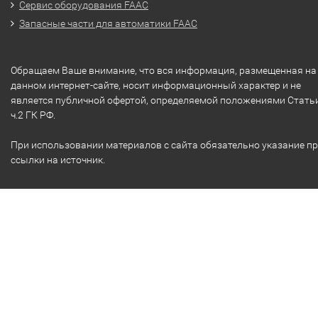
Сервис оборудования FAAC
Запасные части для автоматики FAAC
Обращаем Ваше внимание, что вся информация, размещенная на
данном интернет-сайте, носит информационный характер и не
является публичной офертой, определяемой положениями Стать
ч.2 ГК РФ.
При использовании материалов с сайта обязательно указание п
ссылки на источник.