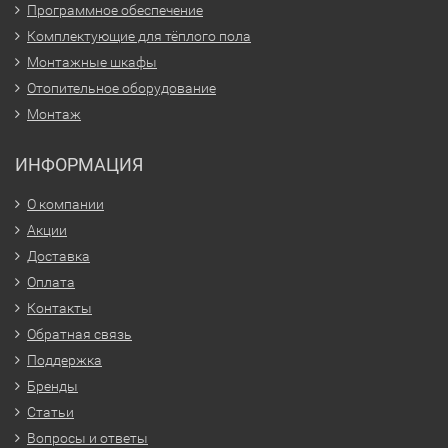
Программное обеспечение
Комплектующие для тёплого пола
Монтажные шкафы
Отопительное оборудование
Монтаж
ИНФОРМАЦИЯ
О компании
Акции
Доставка
Оплата
Контакты
Обратная связь
Поддержка
Бренды
Статьи
Вопросы и ответы