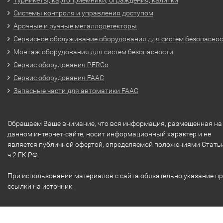
Системы контроля и управления доступом
Арочные и ручные металлодетекторы
Сервисное обслуживание оборудования для систем безопасно
Монтаж оборудования для систем безопасности
Сервис оборудования PERCo
Сервис оборудования FAAC
Запасные части для автоматики FAAC
Обращаем Ваше внимание, что вся информация, размещенная на
данном интернет-сайте, носит информационный характер и не
является публичной офертой, определяемой положениями Стать
ч.2 ГК РФ.
При использовании материалов с сайта обязательно указание п
ссылки на источник.