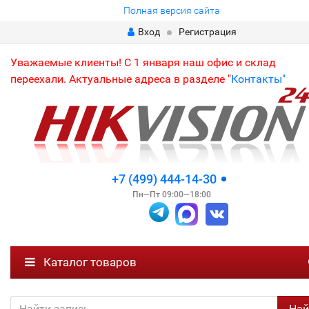
Полная версия сайта
Вход
Регистрация
Уважаемые клиенты! С 1 января наш офис и склад
переехали. Актуальные адреса в разделе "
Контакты"
+7 (499) 444-14-30
Пн—Пт 09:00—18:00
Каталог товаров
Най