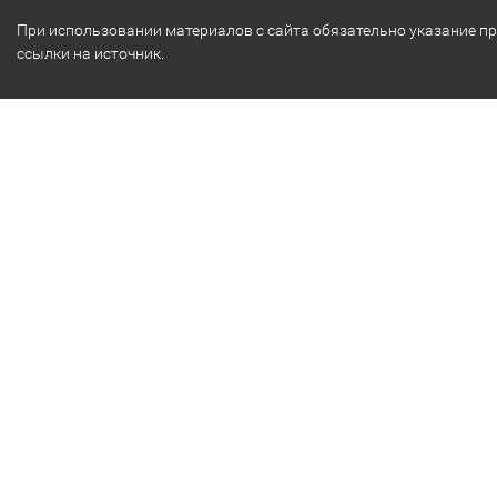
При использовании материалов с сайта обязательно указание п
ссылки на источник.