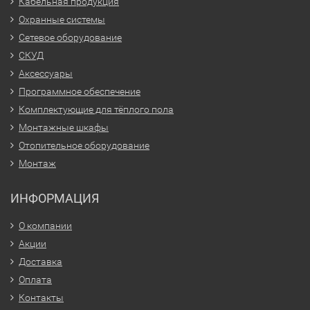
Кабельная продукция
Охранные системы
Сетевое оборудование
СКУД
Аксессуары
Программное обеспечение
Комплектующие для тёплого пола
Монтажные шкафы
Отопительное оборудование
Монтаж
ИНФОРМАЦИЯ
О компании
Акции
Доставка
Оплата
Контакты