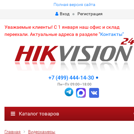
Полная версия сайта
Вход
Регистрация
Уважаемые клиенты! С 1 января наш офис и склад
переехали. Актуальные адреса в разделе "
Контакты"
+7 (499) 444-14-30
Пн—Пт 09:00—18:00
Каталог товаров
Главная
Видеокамеры