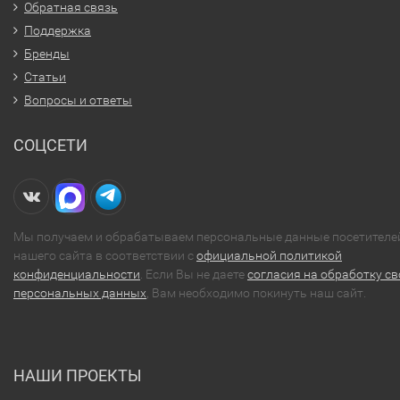
Обратная связь
Поддержка
Бренды
Статьи
Вопросы и ответы
СОЦСЕТИ
Мы получаем и обрабатываем персональные данные посетителе
нашего сайта в соответствии с
официальной политикой
конфиденциальности
. Если Вы не даете
согласия на обработку св
персональных данных
, Вам необходимо покинуть наш сайт.
НАШИ ПРОЕКТЫ