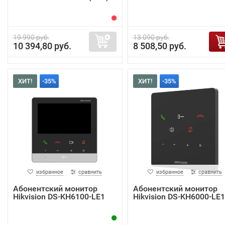
19 990 руб.
13 090 руб.
10 394,80 руб.
8 508,50 руб.
ХИТ!
-35%
ХИТ!
-35%
избранное
сравнить
избранное
сравнить
Абонентский монитор
Абонентский монитор
Hikvision DS-KH6100-LE1
Hikvision DS-KH6000-LE1