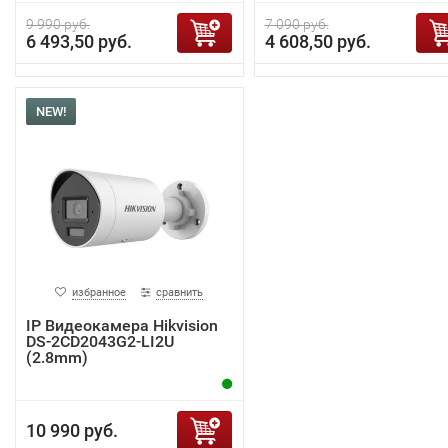
9 990 руб.
7 090 руб.
6 493,50 руб.
4 608,50 руб.
NEW!
избранное
сравнить
IP Видеокамера Hikvision
DS-2CD2043G2-LI2U
(2.8mm)
10 990 руб.