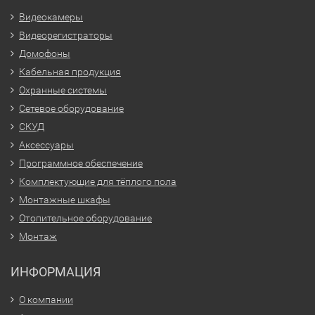
Видеокамеры
Видеорегистраторы
Домофоны
Кабельная продукция
Охранные системы
Сетевое оборудование
СКУД
Аксессуары
Программное обеспечение
Комплектующие для тёплого пола
Монтажные шкафы
Отопительное оборудование
Монтаж
ИНФОРМАЦИЯ
О компании