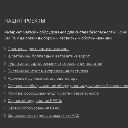
НАШИ ПРОЕКТЫ
Интернет-магазин оборудования для систем безопасности
Global
Sec.Ru
с широким выбором и сервисным обслуживанием.
Принтеры для пластиковых карт
Шлагбаумы, болларды и автоматика ворот
Турникеты, картоприемники, ограждения, калитки
Системы контроля и управления доступом
Арочные и ручные металлодетекторы
Сервисное обслуживание оборудования для систем безопасно
Монтаж оборудования для систем безопасности
Сервис оборудования PERCo
Сервис оборудования FAAC
Запасные части для автоматики FAAC