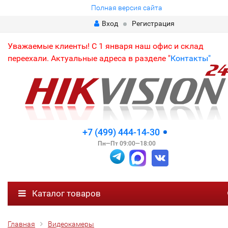
Полная версия сайта
Вход
Регистрация
Уважаемые клиенты! С 1 января наш офис и склад
переехали. Актуальные адреса в разделе "
Контакты"
+7 (499) 444-14-30
Пн—Пт 09:00—18:00
Каталог товаров
Главная
Видеокамеры