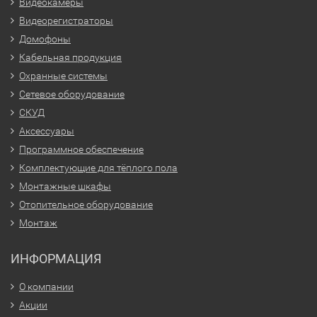
Видеокамеры
Видеорегистраторы
Домофоны
Кабельная продукция
Охранные системы
Сетевое оборудование
СКУД
Аксессуары
Программное обеспечение
Комплектующие для тёплого пола
Монтажные шкафы
Отопительное оборудование
Монтаж
ИНФОРМАЦИЯ
О компании
Акции