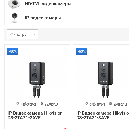
HD-TVI видеокамеры
IP видеокамеры
Фильтры
-50%
-50%
избранное
сравнить
избранное
сравнить
IP Видеокамера Hikvision
IP Видеокамера Hikvisi
DS-2TA21-2AVF
DS-2TA21-3AVF