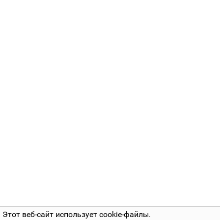
Этот веб-сайт использует cookie-файлы.