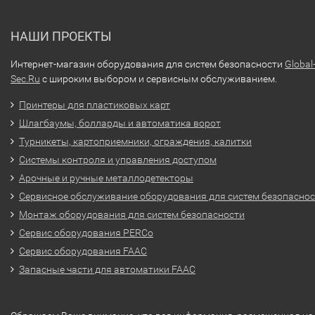
НАШИ ПРОЕКТЫ
Интернет-магазин оборудования для систем безопасности
Global
Sec.Ru
с широким выбором и сервисным обслуживанием.
Принтеры для пластиковых карт
Шлагбаумы, болларды и автоматика ворот
Турникеты, картоприемники, ограждения, калитки
Системы контроля и управления доступом
Арочные и ручные металлодетекторы
Сервисное обслуживание оборудования для систем безопасно
Монтаж оборудования для систем безопасности
Сервис оборудования PERCo
Сервис оборудования FAAC
Запасные части для автоматики FAAC