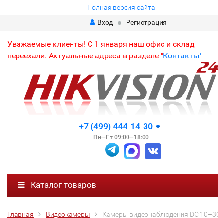
Полная версия сайта
Вход
Регистрация
Уважаемые клиенты! С 1 января наш офис и склад
переехали. Актуальные адреса в разделе "
Контакты"
+7 (499) 444-14-30
Пн—Пт 09:00—18:00
Каталог товаров
Главная
Видеокамеры
Камеры видеонаблюдения DC 10–3