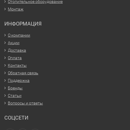
Отопительное оборудование
Монтаж
ИНФОРМАЦИЯ
О компании
Акции
Доставка
Оплата
Контакты
Обратная связь
Поддержка
Бренды
Статьи
Вопросы и ответы
СОЦСЕТИ