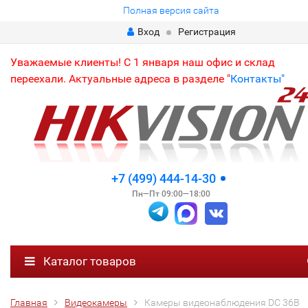
Полная версия сайта
Вход
Регистрация
Уважаемые клиенты! С 1 января наш офис и склад
переехали. Актуальные адреса в разделе "
Контакты"
+7 (499) 444-14-30
Пн—Пт 09:00—18:00
Каталог товаров
Главная
Видеокамеры
Камеры видеонаблюдения DC 36В