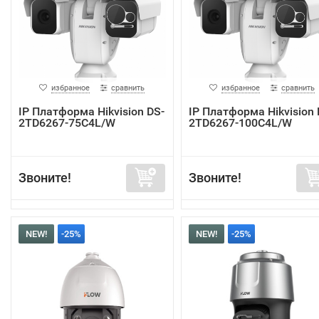
избранное
сравнить
избранное
сравнить
IP Платформа Hikvision DS-
IP Платформа Hikvision 
2TD6267-75C4L/W
2TD6267-100C4L/W
Звоните!
Звоните!
NEW!
-25%
NEW!
-25%