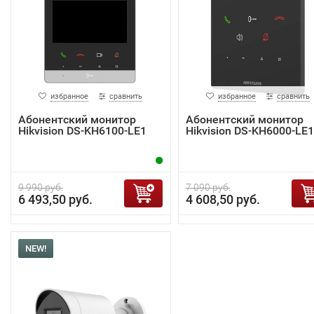
избранное
сравнить
избранное
сравнить
Абонентский монитор
Абонентский монитор
Hikvision DS-KH6100-LE1
Hikvision DS-KH6000-LE1
9 990 руб.
7 090 руб.
6 493,50 руб.
4 608,50 руб.
NEW!