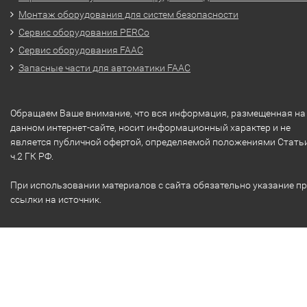
Монтаж оборудования для систем безопасности
Сервис оборудования PERCo
Сервис оборудования FAAC
Запасные части для автоматики FAAC
Обращаем Ваше внимание, что вся информация, размещенная на
данном интернет-сайте, носит информационный характер и не
является публичной офертой, определяемой положениями Стать
ч.2 ГК РФ.
При использовании материалов с сайта обязательно указание п
ссылки на источник.