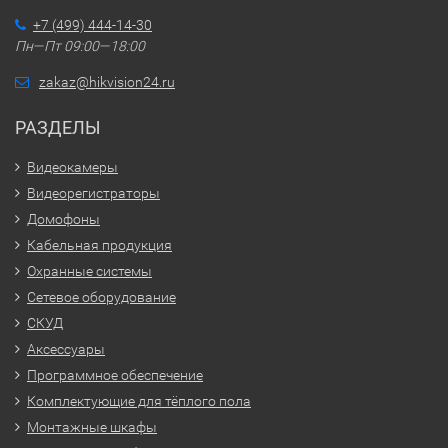
+7 (499) 444-14-30
Пн—Пт 09:00—18:00
zakaz@hikvision24.ru
РАЗДЕЛЫ
Видеокамеры
Видеорегистраторы
Домофоны
Кабельная продукция
Охранные системы
Сетевое оборудование
СКУД
Аксессуары
Программное обеспечение
Комплектующие для тёплого пола
Монтажные шкафы