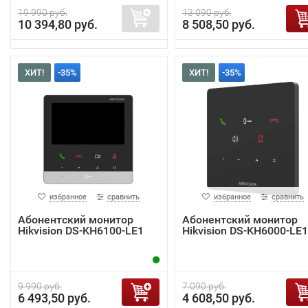
19 990 руб.
13 090 руб.
10 394,80 руб.
8 508,50 руб.
ХИТ!
-35%
ХИТ!
-35%
избранное
сравнить
избранное
сравнить
Абонентский монитор
Абонентский монитор
Hikvision DS-KH6100-LE1
Hikvision DS-KH6000-LE1
9 990 руб.
7 090 руб.
6 493,50 руб.
4 608,50 руб.