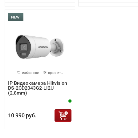
NEW!
избранное
сравнить
IP Видеокамера Hikvision
DS-2CD2043G2-LI2U
(2.8mm)
10 990 руб.