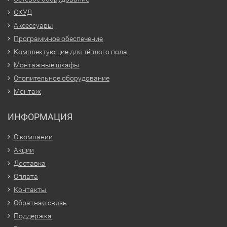
СКУД
Аксессуары
Программное обеспечение
Комплектующие для тёплого пола
Монтажные шкафы
Отопительное оборудование
Монтаж
ИНФОРМАЦИЯ
О компании
Акции
Доставка
Оплата
Контакты
Обратная связь
Поддержка