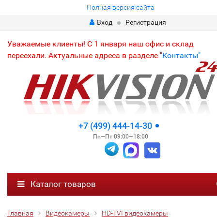
Полная версия сайта
Вход
Регистрация
Уважаемые клиенты! С 1 января наш офис и склад
переехали. Актуальные адреса в разделе "
Контакты"
+7 (499) 444-14-30
Пн—Пт 09:00—18:00
Каталог товаров
Главная
Видеокамеры
HD-TVI видеокамеры