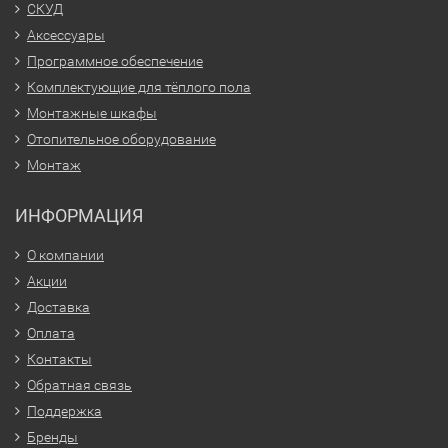
СКУД
Аксессуары
Программное обеспечение
Комплектующие для тёплого пола
Монтажные шкафы
Отопительное оборудование
Монтаж
ИНФОРМАЦИЯ
О компании
Акции
Доставка
Оплата
Контакты
Обратная связь
Поддержка
Бренды