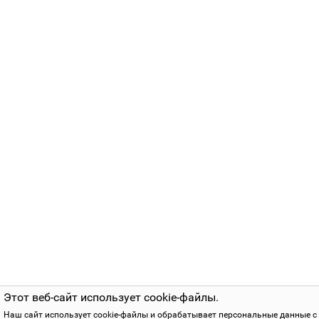
Этот веб-сайт использует cookie-файлы.
Наш сайт использует cookie-файлы и обрабатывает персональные данные с