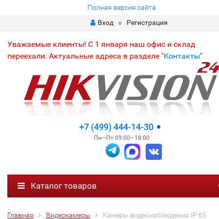
Полная версия сайта
Вход
Регистрация
Уважаемые клиенты! С 1 января наш офис и склад
переехали. Актуальные адреса в разделе "
Контакты"
+7 (499) 444-14-30
Пн—Пт 09:00—18:00
Каталог товаров
Главная
Видеокамеры
Камеры видеонаблюдения IP 65