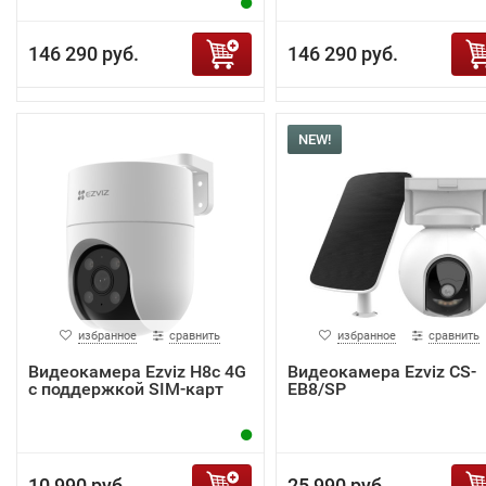
146 290 руб.
146 290 руб.
NEW!
избранное
сравнить
избранное
сравнить
Видеокамера Ezviz H8c 4G
Видеокамера Ezviz CS-
c поддержкой SIM-карт
EB8/SP
10 990 руб.
25 990 руб.