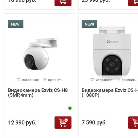
NEW!
NEW!
избранное
сравнить
избранное
сравнить
Видеокамера Ezviz CS-H8
Видеокамера Ezviz CS-
(5MP,4mm)
(1080P)
12 990 руб.
7 590 руб.