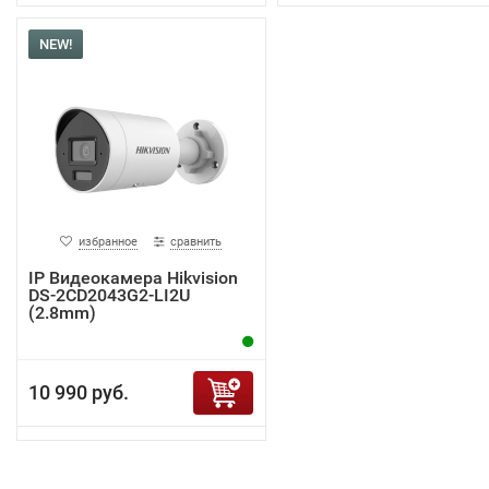
NEW!
избранное
сравнить
IP Видеокамера Hikvision
DS-2CD2043G2-LI2U
(2.8mm)
10 990 руб.