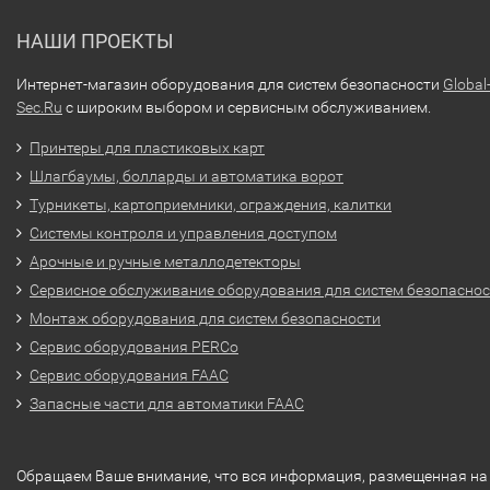
НАШИ ПРОЕКТЫ
Интернет-магазин оборудования для систем безопасности
Global
Sec.Ru
с широким выбором и сервисным обслуживанием.
Принтеры для пластиковых карт
Шлагбаумы, болларды и автоматика ворот
Турникеты, картоприемники, ограждения, калитки
Системы контроля и управления доступом
Арочные и ручные металлодетекторы
Сервисное обслуживание оборудования для систем безопасно
Монтаж оборудования для систем безопасности
Сервис оборудования PERCo
Сервис оборудования FAAC
Запасные части для автоматики FAAC
Обращаем Ваше внимание, что вся информация, размещенная на