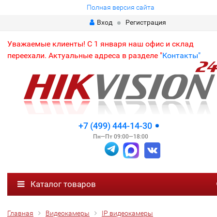
Полная версия сайта
Вход
Регистрация
Уважаемые клиенты! С 1 января наш офис и склад
переехали. Актуальные адреса в разделе "
Контакты"
+7 (499) 444-14-30
Пн—Пт 09:00—18:00
Каталог товаров
Главная
Видеокамеры
IP видеокамеры