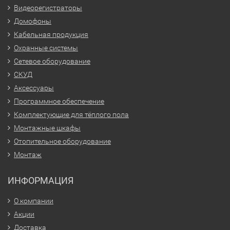
Видеорегистраторы
Домофоны
Кабельная продукция
Охранные системы
Сетевое оборудование
СКУД
Аксессуары
Программное обеспечение
Комплектующие для тёплого пола
Монтажные шкафы
Отопительное оборудование
Монтаж
ИНФОРМАЦИЯ
О компании
Акции
Доставка