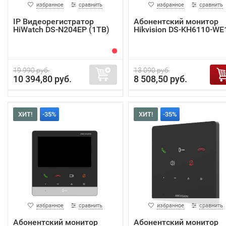
избранное
сравнить
избранное
сравнить
IP Видеорегистратор
Абонентский монитор
HiWatch DS-N204EP (1TB)
Hikvision DS-KH6110-WE
19 990 руб.
13 090 руб.
10 394,80 руб.
8 508,50 руб.
ХИТ!
-35%
ХИТ!
-35%
избранное
сравнить
избранное
сравнить
Абонентский монитор
Абонентский монитор