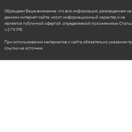
Обращаем Ваше внимание, что вся информация, размещенная на
данном интернет-сайте, носит информационный характер и не
является публичной офертой, определяемой положениями Стать
ч.2 ГК РФ.
При использовании материалов с сайта обязательно указание п
ссылки на источник.