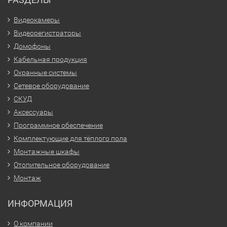
Видеокамеры
Видеорегистраторы
Домофоны
Кабельная продукция
Охранные системы
Сетевое оборудование
СКУД
Аксессуары
Программное обеспечение
Комплектующие для тёплого пола
Монтажные шкафы
Отопительное оборудование
Монтаж
ИНФОРМАЦИЯ
О компании