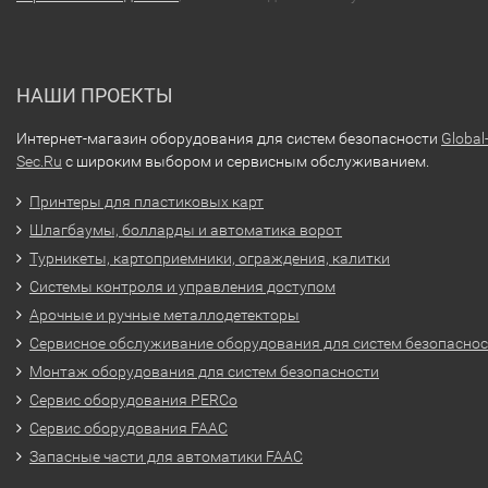
НАШИ ПРОЕКТЫ
Интернет-магазин оборудования для систем безопасности
Global
Sec.Ru
с широким выбором и сервисным обслуживанием.
Принтеры для пластиковых карт
Шлагбаумы, болларды и автоматика ворот
Турникеты, картоприемники, ограждения, калитки
Системы контроля и управления доступом
Арочные и ручные металлодетекторы
Сервисное обслуживание оборудования для систем безопасно
Монтаж оборудования для систем безопасности
Сервис оборудования PERCo
Сервис оборудования FAAC
Запасные части для автоматики FAAC