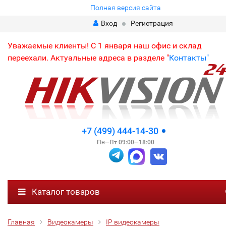
Полная версия сайта
Вход
Регистрация
Уважаемые клиенты! С 1 января наш офис и склад
переехали. Актуальные адреса в разделе "
Контакты"
+7 (499) 444-14-30
Пн—Пт 09:00—18:00
Каталог товаров
Главная
Видеокамеры
IP видеокамеры