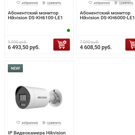
избранное
сравнить
избранное
сравнить
Абонентский монитор
Абонентский монитор
Hikvision DS-KH6100-LE1
Hikvision DS-KH6000-LE1
9 990 руб.
7 090 руб.
6 493,50 руб.
4 608,50 руб.
NEW!
избранное
сравнить
IP Видеокамера Hikvision