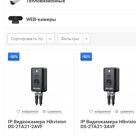
Тепловизионные
WEB-камеры
Сортировать по:
Фильтры
-50%
-50%
избранное
сравнить
избранное
сравнить
IP Видеокамера Hikvision
IP Видеокамера Hikvisi
DS-2TA21-2AVF
DS-2TA21-3AVF