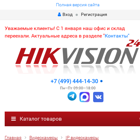
Полная версия сайта
Вход
Регистрация
Уважаемые клиенты! С 1 января наш офис и склад
переехали. Актуальные адреса в разделе "
Контакты"
+7 (499) 444-14-30
Пн—Пт 09:00—18:00
Каталог товаров
Главная
Видеокамеры
IP видеокамеры