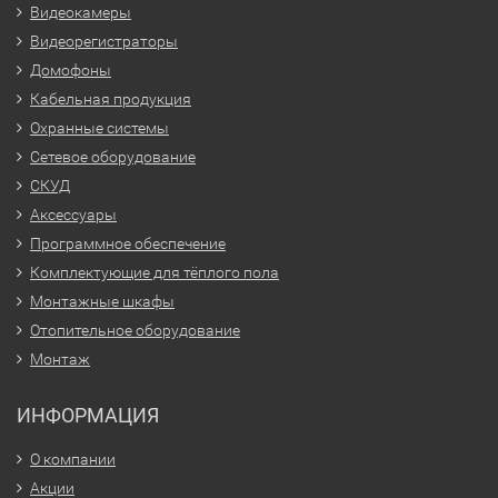
Видеокамеры
Видеорегистраторы
Домофоны
Кабельная продукция
Охранные системы
Сетевое оборудование
СКУД
Аксессуары
Программное обеспечение
Комплектующие для тёплого пола
Монтажные шкафы
Отопительное оборудование
Монтаж
ИНФОРМАЦИЯ
О компании
Акции