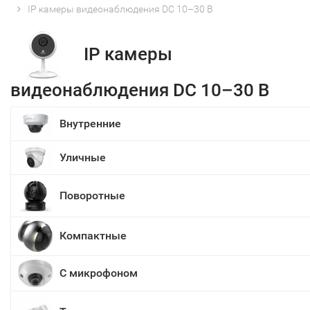
IP камеры видеонаблюдения DC 10–30 В
IP камеры
видеонаблюдения DC 10–30 В
Внутренние
Уличные
Поворотные
Компактные
С микрофоном