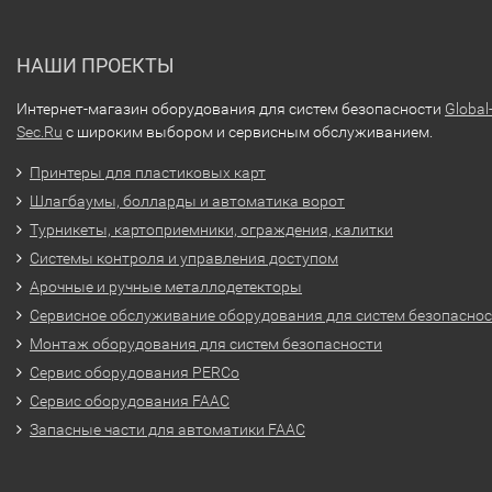
НАШИ ПРОЕКТЫ
Интернет-магазин оборудования для систем безопасности
Global
Sec.Ru
с широким выбором и сервисным обслуживанием.
Принтеры для пластиковых карт
Шлагбаумы, болларды и автоматика ворот
Турникеты, картоприемники, ограждения, калитки
Системы контроля и управления доступом
Арочные и ручные металлодетекторы
Сервисное обслуживание оборудования для систем безопасно
Монтаж оборудования для систем безопасности
Сервис оборудования PERCo
Сервис оборудования FAAC
Запасные части для автоматики FAAC