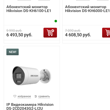
Абонентский монитор
Абонентский монитор
Hikvision DS-KH6100-LE1
Hikvision DS-KH6000-LE1
9 990 руб.
7 090 руб.
6 493,50 руб.
4 608,50 руб.
NEW!
избранное
сравнить
IP Видеокамера Hikvision
DS-2CD2043G2-LI2U