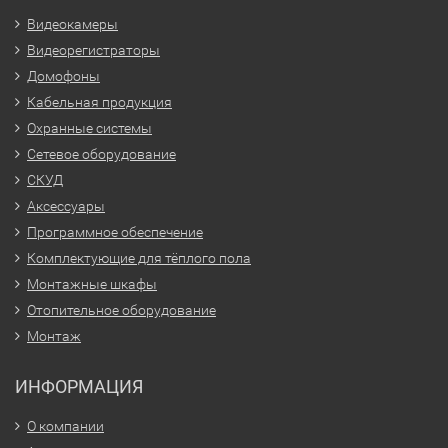
Видеокамеры
Видеорегистраторы
Домофоны
Кабельная продукция
Охранные системы
Сетевое оборудование
СКУД
Аксессуары
Программное обеспечение
Комплектующие для тёплого пола
Монтажные шкафы
Отопительное оборудование
Монтаж
ИНФОРМАЦИЯ
О компании