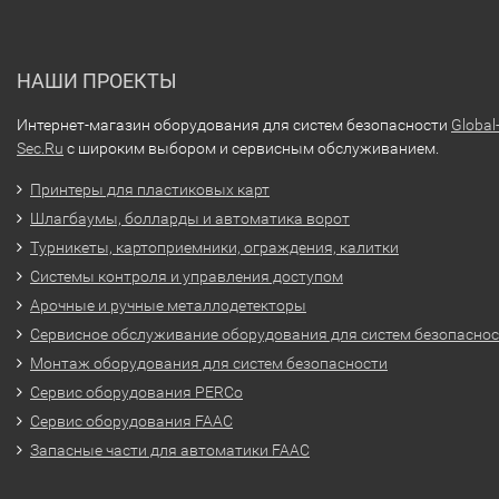
НАШИ ПРОЕКТЫ
Интернет-магазин оборудования для систем безопасности
Global
Sec.Ru
с широким выбором и сервисным обслуживанием.
Принтеры для пластиковых карт
Шлагбаумы, болларды и автоматика ворот
Турникеты, картоприемники, ограждения, калитки
Системы контроля и управления доступом
Арочные и ручные металлодетекторы
Сервисное обслуживание оборудования для систем безопасно
Монтаж оборудования для систем безопасности
Сервис оборудования PERCo
Сервис оборудования FAAC
Запасные части для автоматики FAAC