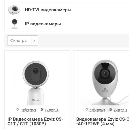
HD-TVI видеокамеры
IP видеокамеры
Фильтры
избранное
сравнить
избранное
сравнить
IP Видеокамера Ezviz CS-
Видеокамера Ezviz CS-
C1T / C1T (1080P)
-A0-1E2WF (4 мм)