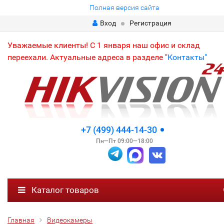
Полная версия сайта
Вход
Регистрация
Уважаемые клиенты! С 1 января наш офис и склад
переехали. Актуальные адреса в разделе "
Контакты"
+7 (499) 444-14-30
Пн—Пт 09:00—18:00
Каталог товаров
Главная
Видеокамеры