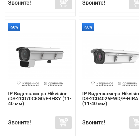
Звоните!
Звоните!
-50%
-50%
избранное
сравнить
избранное
сравнить
IP Видеокамера Hikvision
IP Видеокамера Hikvisi
iDS-2CD70C5G0/E-IHSY (11-
DS-2CD4026FWD/P-HIRA
40 мм)
(11-40 мм)
Звоните!
Звоните!