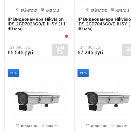
избранное
сравнить
избранное
сравнить
IP Видеокамера Hikvision
IP Видеокамера Hikvisi
iDS-2CD7026G0/E-IHSY (11-
iDS-2CD7046G0/E-IHSY (
40 мм)
40 мм)
131 090 руб.
134 490 руб.
65 545 руб.
67 245 руб.
-50%
-50%
избранное
сравнить
избранное
сравнить