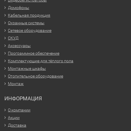
Домофоны
Кабельная продукция
Охранные системы
Сетевое оборудование
СКУД
Аксессуары
Программное обеспечение
Комплектующие для тёплого пола
Монтажные шкафы
Отопительное оборудование
Монтаж
ИНФОРМАЦИЯ
О компании
Акции
Доставка