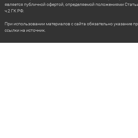
является публичной офертой, определяемой положениями Стать
ч.2 ГК РФ.
При использовании материалов с сайта обязательно указание п
ссылки на источник.