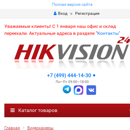
Полная версия сайта
Вход
Регистрация
Уважаемые клиенты! С 1 января наш офис и склад
переехали. Актуальные адреса в разделе "
Контакты"
+7 (499) 444-14-30
Пн—Пт 09:00—18:00
Каталог товаров
Главная
Видеокамеры