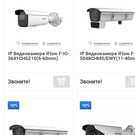
избранное
сравнить
избранное
сравнить
IP Видеокамера iFlow F-IC-
IP Видеокамера iFlow F-
3641CHSZ10(6-60mm)
5048CHMS/EWY(11-40m
Звоните!
Звоните!
-50%
-50%