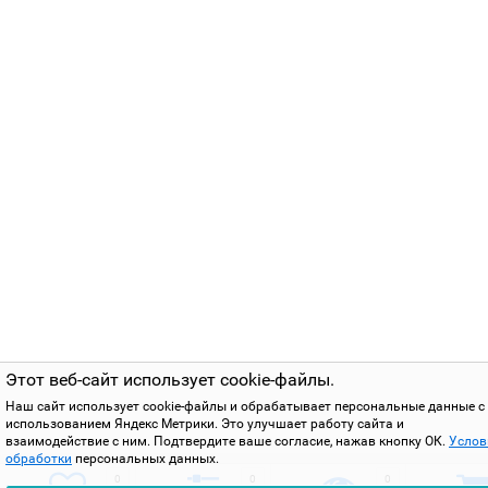
Этот веб-сайт использует cookie-файлы.
Наш сайт использует cookie-файлы и обрабатывает персональные данные с
использованием Яндекс Метрики. Это улучшает работу сайта и
взаимодействие с ним. Подтвердите ваше согласие, нажав кнопку ОК.
Услов
обработки
персональных данных.
0
0
0