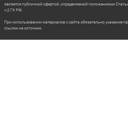
является публичной офертой, определяемой положениями Стать
ч.2 ГК РФ.
При использовании материалов с сайта обязательно указание п
ссылки на источник.