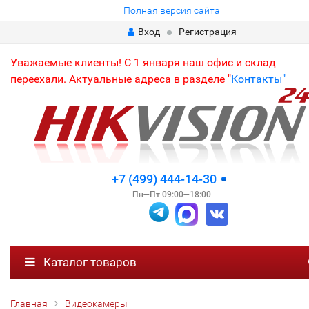
Полная версия сайта
Вход
Регистрация
Уважаемые клиенты! С 1 января наш офис и склад
переехали. Актуальные адреса в разделе "
Контакты"
+7 (499) 444-14-30
Пн—Пт 09:00—18:00
Каталог товаров
Главная
Видеокамеры