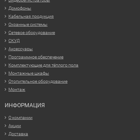
Домофоны
Кабельная продукция
Охранные системы
Сетевое оборудование
СКУД
Аксессуары
Программное обеспечение
Комплектующие для тёплого пола
Монтажные шкафы
Отопительное оборудование
Монтаж
ИНФОРМАЦИЯ
О компании
Акции
Доставка