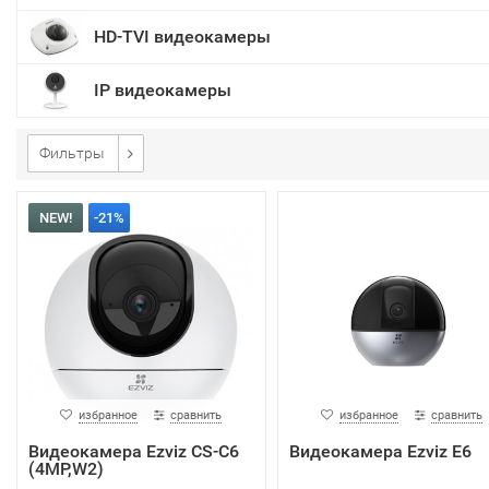
HD-TVI видеокамеры
IP видеокамеры
Фильтры
NEW!
-21%
избранное
сравнить
избранное
сравнить
Видеокамера Ezviz CS-C6
Видеокамера Ezviz E6
(4MP,W2)