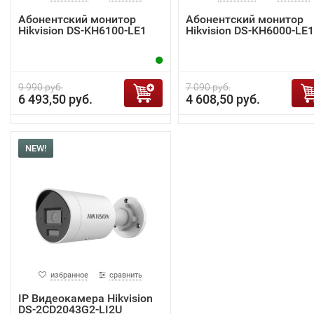
Абонентский монитор
Абонентский монитор
Hikvision DS-KH6100-LE1
Hikvision DS-KH6000-LE1
9 990 руб.
7 090 руб.
6 493,50 руб.
4 608,50 руб.
NEW!
избранное
сравнить
IP Видеокамера Hikvision
DS-2CD2043G2-LI2U