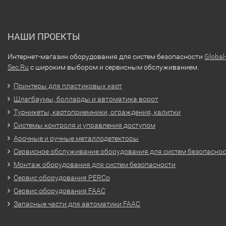
НАШИ ПРОЕКТЫ
Интернет-магазин оборудования для систем безопасности
Global
Sec.Ru
с широким выбором и сервисным обслуживанием.
Принтеры для пластиковых карт
Шлагбаумы, болларды и автоматика ворот
Турникеты, картоприемники, ограждения, калитки
Системы контроля и управления доступом
Арочные и ручные металлодетекторы
Сервисное обслуживание оборудования для систем безопасно
Монтаж оборудования для систем безопасности
Сервис оборудования PERCo
Сервис оборудования FAAC
Запасные части для автоматики FAAC