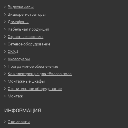
Видеокамеры
Видеорегистраторы
Домофоны
Кабельная продукция
Охранные системы
Сетевое оборудование
СКУД
Аксессуары
Программное обеспечение
Комплектующие для тёплого пола
Монтажные шкафы
Отопительное оборудование
Монтаж
ИНФОРМАЦИЯ
О компании