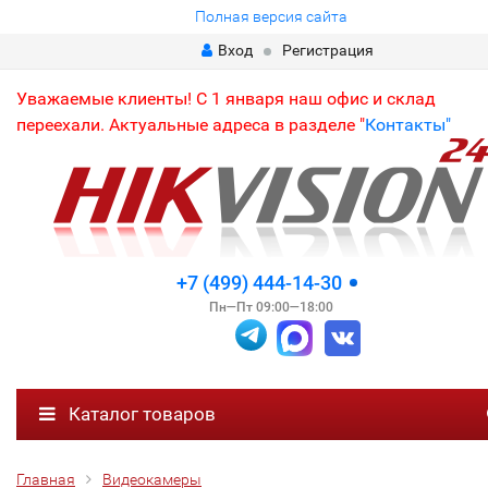
Полная версия сайта
Вход
Регистрация
Уважаемые клиенты! С 1 января наш офис и склад
переехали. Актуальные адреса в разделе "
Контакты"
+7 (499) 444-14-30
Пн—Пт 09:00—18:00
Каталог товаров
Главная
Видеокамеры