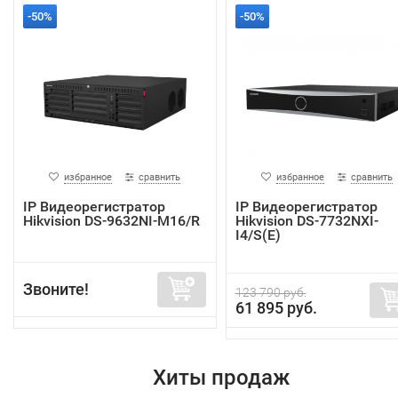
-50%
-50%
избранное
сравнить
избранное
сравнить
IP Видеорегистратор
IP Видеорегистратор
Hikvision DS-9632NI-M16/R
Hikvision DS-7732NXI-
I4/S(E)
Звоните!
123 790 руб.
61 895 руб.
Хиты продаж