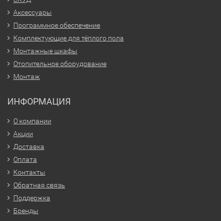
Аксессуары
Программное обеспечение
Комплектующие для тёплого пола
Монтажные шкафы
Отопительное оборудование
Монтаж
ИНФОРМАЦИЯ
О компании
Акции
Доставка
Оплата
Контакты
Обратная связь
Поддержка
Бренды