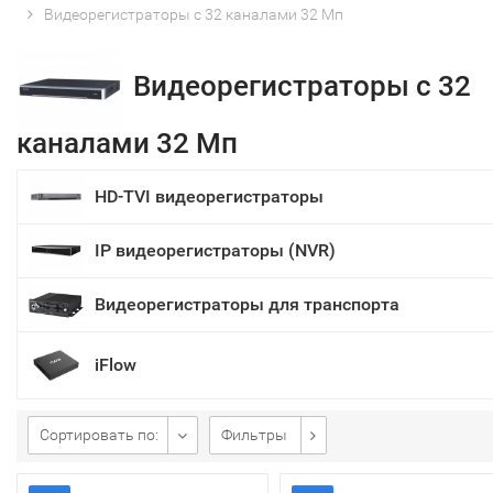
Видеорегистраторы с 32 каналами 32 Мп
Видеорегистраторы с 32
каналами 32 Мп
HD-TVI видеорегистраторы
IP видеорегистраторы (NVR)
Видеорегистраторы для транспорта
iFlow
Сортировать по:
Фильтры