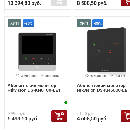
10 394,80 руб.
8 508,50 руб.
ХИТ!
-35%
ХИТ!
-35%
избранное
сравнить
избранное
сравнить
Абонентский монитор
Абонентский монитор
Hikvision DS-KH6100-LE1
Hikvision DS-KH6000-LE1
9 990 руб.
7 090 руб.
6 493,50 руб.
4 608,50 руб.