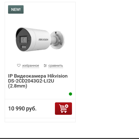
NEW!
избранное
сравнить
IP Видеокамера Hikvision
DS-2CD2043G2-LI2U
(2.8mm)
10 990 руб.