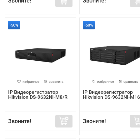
Звоните!
Звоните!
-50%
-50%
избранное
сравнить
избранное
сравнить
IP Видеорегистратор
IP Видеорегистратор
Hikvision DS-9632NI-M8/R
Hikvision DS-9632NI-M16
Звоните!
Звоните!