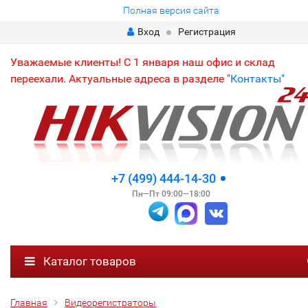
Полная версия сайта
Вход
Регистрация
Уважаемые клиенты! С 1 января наш офис и склад
переехали. Актуальные адреса в разделе "
Контакты"
+7 (499) 444-14-30
Пн—Пт 09:00—18:00
Каталог товаров
Главная
Видеорегистраторы