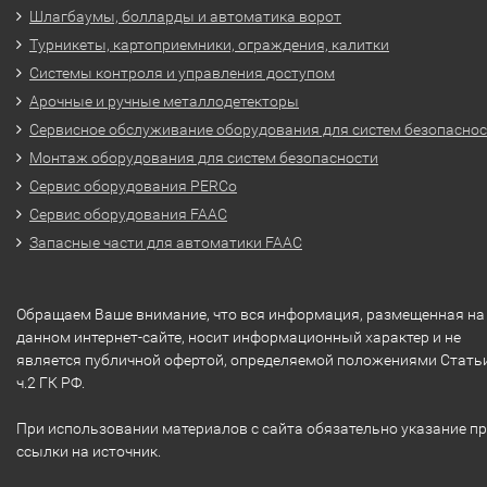
Шлагбаумы, болларды и автоматика ворот
Турникеты, картоприемники, ограждения, калитки
Системы контроля и управления доступом
Арочные и ручные металлодетекторы
Сервисное обслуживание оборудования для систем безопасно
Монтаж оборудования для систем безопасности
Сервис оборудования PERCo
Сервис оборудования FAAC
Запасные части для автоматики FAAC
Обращаем Ваше внимание, что вся информация, размещенная на
данном интернет-сайте, носит информационный характер и не
является публичной офертой, определяемой положениями Стать
ч.2 ГК РФ.
При использовании материалов с сайта обязательно указание п
ссылки на источник.