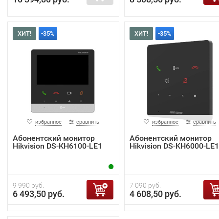
ХИТ!
-35%
ХИТ!
-35%
избранное
сравнить
избранное
сравнить
Абонентский монитор
Абонентский монитор
Hikvision DS-KH6100-LE1
Hikvision DS-KH6000-LE1
9 990 руб.
7 090 руб.
6 493,50 руб.
4 608,50 руб.