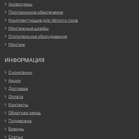
Аксессуары
Программное обеспечение
Комплектующие для тёплого пола
Монтажные шкафы
Отопительное оборудование
Монтаж
ИНФОРМАЦИЯ
О компании
Акции
Доставка
Оплата
Контакты
Обратная связь
Поддержка
Бренды
Статьи