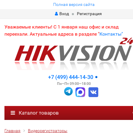
Полная версия сайта
Вход
Регистрация
Уважаемые клиенты! С 1 января наш офис и склад
переехали. Актуальные адреса в разделе "
Контакты"
+7 (499) 444-14-30
Пн—Пт 09:00—18:00
Каталог товаров
Главная
Видеорегистраторы