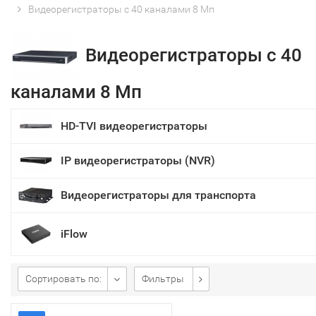
Видеорегистраторы с 40 каналами 8 Мп
Видеорегистраторы с 40
каналами 8 Мп
HD-TVI видеорегистраторы
IP видеорегистраторы (NVR)
Видеорегистраторы для транспорта
iFlow
Сортировать по:
Фильтры