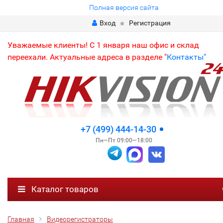
Полная версия сайта
Вход
Регистрация
Уважаемые клиенты! С 1 января наш офис и склад
переехали. Актуальные адреса в разделе "
Контакты"
+7 (499) 444-14-30
Пн—Пт 09:00—18:00
Каталог товаров
Главная
Видеорегистраторы