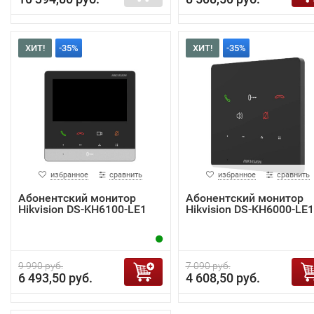
ХИТ!
-35%
ХИТ!
-35%
избранное
сравнить
избранное
сравнить
Абонентский монитор
Абонентский монитор
Hikvision DS-KH6100-LE1
Hikvision DS-KH6000-LE1
9 990 руб.
7 090 руб.
6 493,50 руб.
4 608,50 руб.