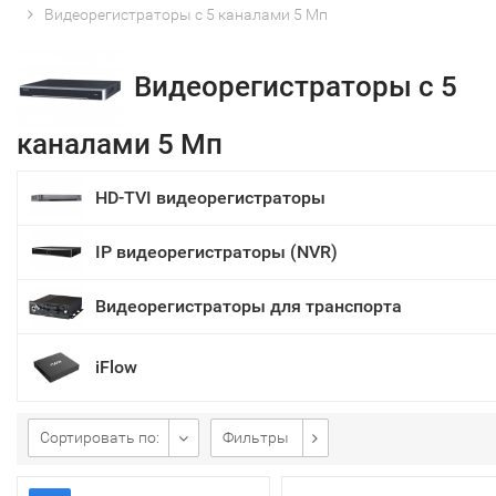
Видеорегистраторы с 5 каналами 5 Мп
Видеорегистраторы с 5
каналами 5 Мп
HD-TVI видеорегистраторы
IP видеорегистраторы (NVR)
Видеорегистраторы для транспорта
iFlow
Сортировать по:
Фильтры