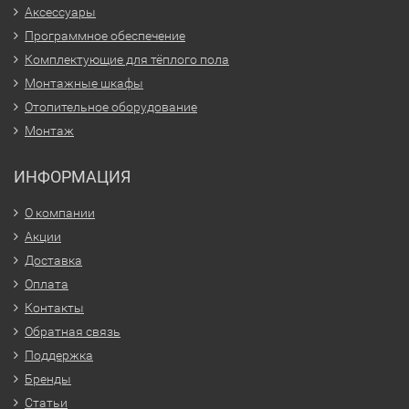
Аксессуары
Программное обеспечение
Комплектующие для тёплого пола
Монтажные шкафы
Отопительное оборудование
Монтаж
ИНФОРМАЦИЯ
О компании
Акции
Доставка
Оплата
Контакты
Обратная связь
Поддержка
Бренды
Статьи