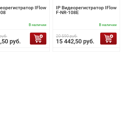
деорегистратор IFlow
IP Видеорегистратор IFlow
108
F-NR-108E
В наличии
В наличии
руб.
20 590 руб.
,50 руб.
15 442,50 руб.