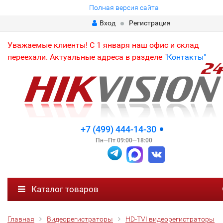
Полная версия сайта
Вход
Регистрация
Уважаемые клиенты! С 1 января наш офис и склад
переехали. Актуальные адреса в разделе "
Контакты"
+7 (499) 444-14-30
Пн—Пт 09:00—18:00
Каталог товаров
Главная
Видеорегистраторы
HD-TVI видеорегистраторы