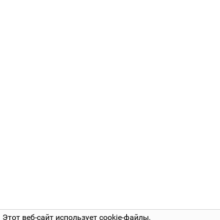
Этот веб-сайт использует cookie-файлы.