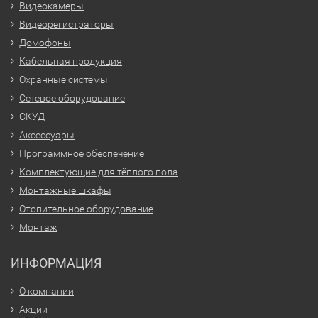
Видеокамеры
Видеорегистраторы
Домофоны
Кабельная продукция
Охранные системы
Сетевое оборудование
СКУД
Аксессуары
Программное обеспечение
Комплектующие для тёплого пола
Монтажные шкафы
Отопительное оборудование
Монтаж
ИНФОРМАЦИЯ
О компании
Акции