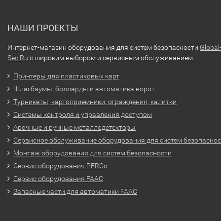
НАШИ ПРОЕКТЫ
Интернет-магазин оборудования для систем безопасности
Global
Sec.Ru
с широким выбором и сервисным обслуживанием.
Принтеры для пластиковых карт
Шлагбаумы, болларды и автоматика ворот
Турникеты, картоприемники, ограждения, калитки
Системы контроля и управления доступом
Арочные и ручные металлодетекторы
Сервисное обслуживание оборудования для систем безопасно
Монтаж оборудования для систем безопасности
Сервис оборудования PERCo
Сервис оборудования FAAC
Запасные части для автоматики FAAC