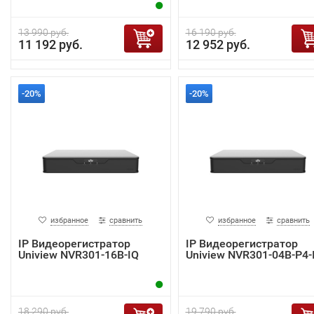
13 990 руб.
16 190 руб.
11 192 руб.
12 952 руб.
-20%
-20%
избранное
сравнить
избранное
сравнить
IP Видеорегистратор
IP Видеорегистратор
Uniview NVR301-16B-IQ
Uniview NVR301-04B-P4-
18 290 руб.
19 790 руб.