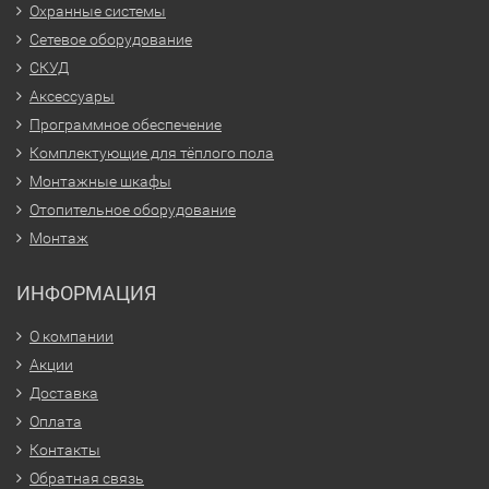
Охранные системы
Сетевое оборудование
СКУД
Аксессуары
Программное обеспечение
Комплектующие для тёплого пола
Монтажные шкафы
Отопительное оборудование
Монтаж
ИНФОРМАЦИЯ
О компании
Акции
Доставка
Оплата
Контакты
Обратная связь