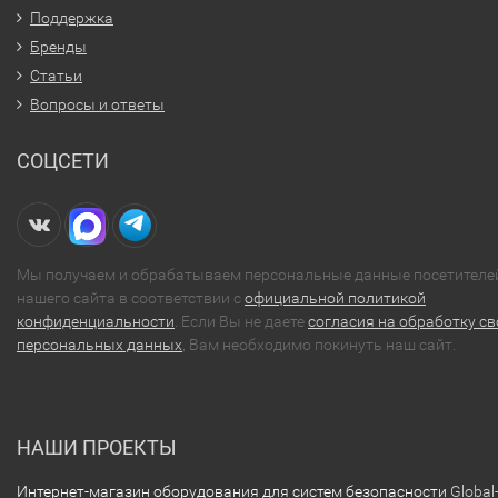
Поддержка
Бренды
Статьи
Вопросы и ответы
СОЦСЕТИ
Мы получаем и обрабатываем персональные данные посетителе
нашего сайта в соответствии с
официальной политикой
конфиденциальности
. Если Вы не даете
согласия на обработку св
персональных данных
, Вам необходимо покинуть наш сайт.
НАШИ ПРОЕКТЫ
Интернет-магазин оборудования для систем безопасности
Global