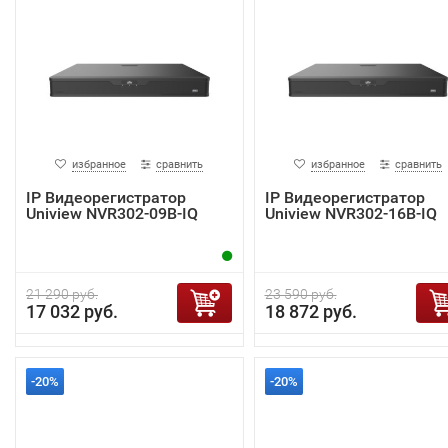
избранное
сравнить
избранное
сравнить
IP Видеорегистратор
IP Видеорегистратор
Uniview NVR302-09B-IQ
Uniview NVR302-16B-IQ
21 290 руб.
23 590 руб.
17 032 руб.
18 872 руб.
-20%
-20%