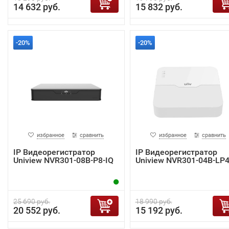
14 632 руб.
15 832 руб.
-20%
-20%
избранное
сравнить
избранное
сравнить
IP Видеорегистратор
IP Видеорегистратор
Uniview NVR301-08B-P8-IQ
Uniview NVR301-04B-LP4
25 690 руб.
18 990 руб.
20 552 руб.
15 192 руб.