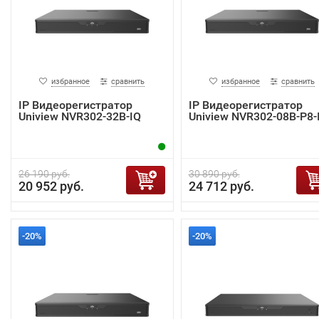
избранное
сравнить
избранное
сравнить
IP Видеорегистратор
IP Видеорегистратор
Uniview NVR302-32B-IQ
Uniview NVR302-08B-P8-
26 190 руб.
30 890 руб.
20 952 руб.
24 712 руб.
-20%
-20%