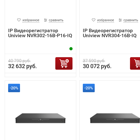
избранное
сравнить
избранное
сравнить
IP Видеорегистратор
IP Видеорегистратор
Uniview NVR302-16B-P16-IQ
Uniview NVR304-16B-IQ
40 790 руб.
37 590 руб.
32 632 руб.
30 072 руб.
-20%
-20%