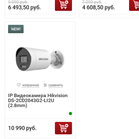
9 990 руб.
7 090 руб.
6 493,50 руб.
4 608,50 руб.
NEW!
избранное
сравнить
IP Видеокамера Hikvision
DS-2CD2043G2-LI2U
(2.8mm)
10 990 руб.