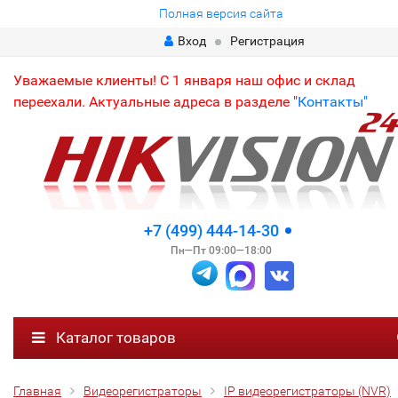
Полная версия сайта
Вход
Регистрация
Уважаемые клиенты! С 1 января наш офис и склад
переехали. Актуальные адреса в разделе "
Контакты"
+7 (499) 444-14-30
Пн—Пт 09:00—18:00
Каталог товаров
Главная
Видеорегистраторы
IP видеорегистраторы (NVR)