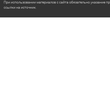
При использовании материалов с сайта обязательно указание п
ссылки на источник.