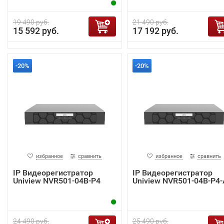
19 490 руб.
21 490 руб.
15 592 руб.
17 192 руб.
-20%
-20%
избранное
сравнить
избранное
сравнить
IP Видеорегистратор
IP Видеорегистратор
Uniview NVR501-04B-P4
Uniview NVR501-04B-P4-
24 490 руб.
25 490 руб.