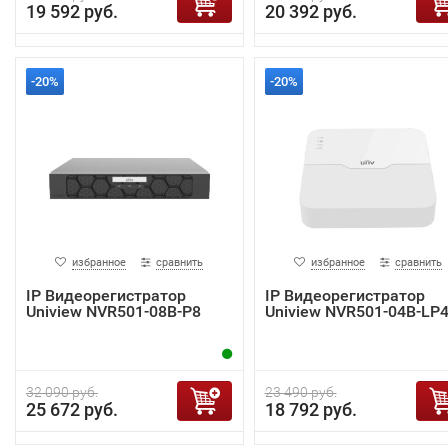
19 592 руб.
20 392 руб.
-20%
-20%
избранное
сравнить
избранное
сравнить
IP Видеорегистратор
IP Видеорегистратор
Uniview NVR501-08B-P8
Uniview NVR501-04B-LP
32 090 руб.
23 490 руб.
25 672 руб.
18 792 руб.