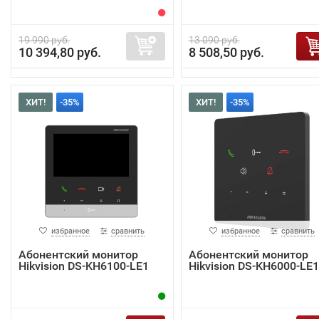
19 990 руб.
13 090 руб.
10 394,80 руб.
8 508,50 руб.
ХИТ!
-35%
ХИТ!
-35%
избранное
сравнить
избранное
сравнить
Абонентский монитор
Абонентский монитор
Hikvision DS-KH6100-LE1
Hikvision DS-KH6000-LE1