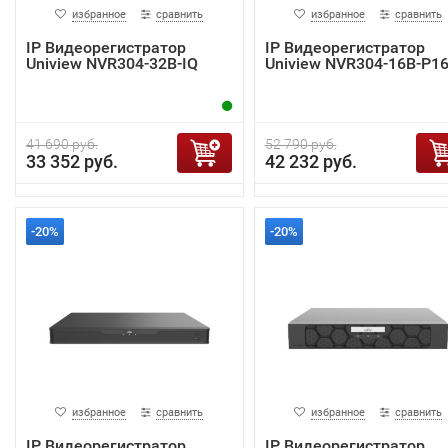
избранное
сравнить
избранное
сравнить
IP Видеорегистратор
IP Видеорегистратор
Uniview NVR304-32B-IQ
Uniview NVR304-16B-P16
41 690 руб.
52 790 руб.
33 352 руб.
42 232 руб.
-20%
-20%
избранное
сравнить
избранное
сравнить
IP Видеорегистратор
IP Видеорегистратор