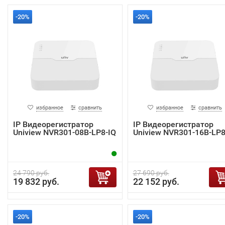
-20%
-20%
избранное
сравнить
избранное
сравнить
IP Видеорегистратор
IP Видеорегистратор
Uniview NVR301-08B-LP8-IQ
Uniview NVR301-16B-LP8
24 790 руб.
27 690 руб.
19 832 руб.
22 152 руб.
-20%
-20%