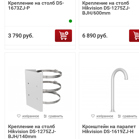
Крепление на столб DS-
Крепление на столб
1673ZJ-P
Hikvision DS-1275ZJ-
BJH/600mm
3 790 руб.
6 890 руб.
избранное
сравнить
избранное
сравнить
Крепление на столб
Кронштейн на парапет
Hikvision DS-1275ZJ-
Hikvision DS-1619ZJ-H
BJH/140mm