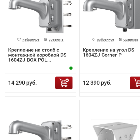
избранное
сравнить
избранное
сравнить
Крепление на столб с
Крепление на угол DS-
монтажной коробкой DS-
1604ZJ-Corner-P
1604ZJ-BOX-POL...
14 290 руб.
12 390 руб.