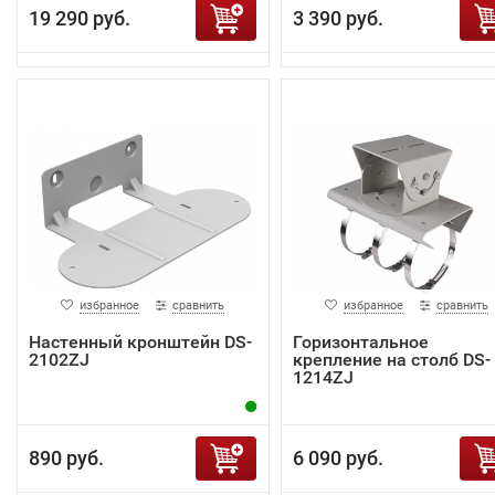
19 290 руб.
3 390 руб.
избранное
сравнить
избранное
сравнить
Настенный кронштейн DS-
Горизонтальное
2102ZJ
крепление на столб DS-
1214ZJ
890 руб.
6 090 руб.