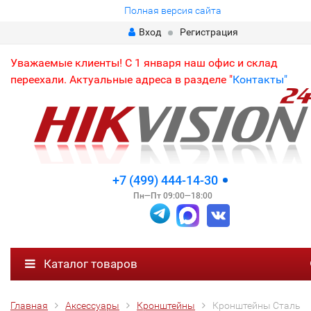
Полная версия сайта
Вход
Регистрация
Уважаемые клиенты! С 1 января наш офис и склад
переехали. Актуальные адреса в разделе "
Контакты"
+7 (499) 444-14-30
Пн—Пт 09:00—18:00
Каталог товаров
Главная
Аксессуары
Кронштейны
Кронштейны Сталь