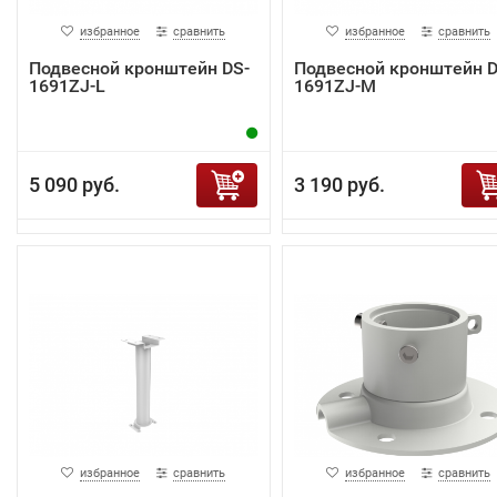
избранное
сравнить
избранное
сравнить
Подвесной кронштейн DS-
Подвесной кронштейн D
1691ZJ-L
1691ZJ-M
5 090 руб.
3 190 руб.
избранное
сравнить
избранное
сравнить