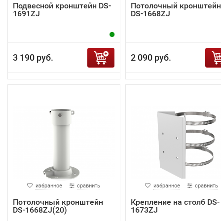
Подвесной кронштейн DS-
Потолочный кронштейн
1691ZJ
DS-1668ZJ
3 190 руб.
2 090 руб.
избранное
сравнить
избранное
сравнить
Потолочный кронштейн
Крепление на столб DS-
DS-1668ZJ(20)
1673ZJ