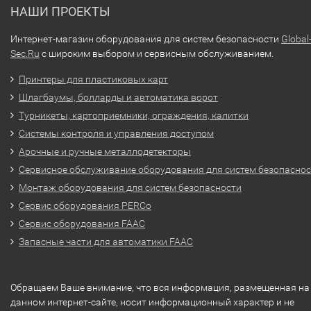
НАШИ ПРОЕКТЫ
Интернет-магазин оборудования для систем безопасности
Global
Sec.Ru
с широким выбором и сервисным обслуживанием.
Принтеры для пластиковых карт
Шлагбаумы, болларды и автоматика ворот
Турникеты, картоприемники, ограждения, калитки
Системы контроля и управления доступом
Арочные и ручные металлодетекторы
Сервисное обслуживание оборудования для систем безопасно
Монтаж оборудования для систем безопасности
Сервис оборудования PERCo
Сервис оборудования FAAC
Запасные части для автоматики FAAC
Обращаем Ваше внимание, что вся информация, размещенная на
данном интернет-сайте, носит информационный характер и не