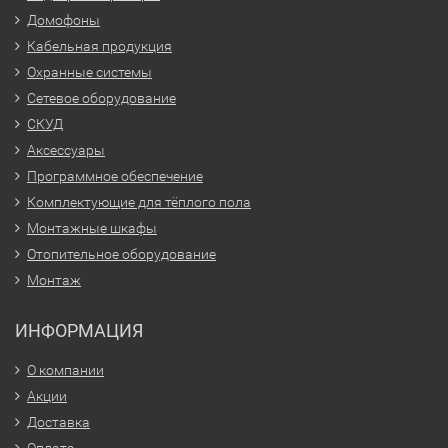
Домофоны
Кабельная продукция
Охранные системы
Сетевое оборудование
СКУД
Аксессуары
Программное обеспечение
Комплектующие для тёплого пола
Монтажные шкафы
Отопительное оборудование
Монтаж
ИНФОРМАЦИЯ
О компании
Акции
Доставка
Оплата