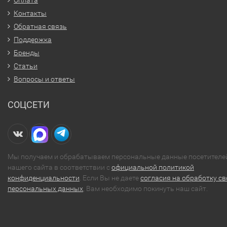
Контакты
Обратная связь
Поддержка
Бренды
Статьи
Вопросы и ответы
СОЦСЕТИ
Мы получаем и обрабатываем персональные данные посетителе
нашего сайта в соответствии с
официальной политикой
конфиденциальности
. Если Вы не даете
согласия на обработку св
персональных данных
, Вам необходимо покинуть наш сайт.