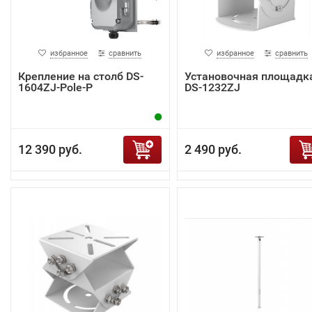
избранное
сравнить
избранное
сравнить
Крепление на столб DS-
Установочная площадк
1604ZJ-Pole-P
DS-1232ZJ
12 390 руб.
2 490 руб.