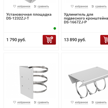
избранное
сравнить
избранное
сравнить
Установочная площадка
Удлинитель для
DS-1232ZJ-T
подвесного кронштейн
DS-1667ZJ-P
1 790 руб.
13 890 руб.
избранное
сравнить
избранное
сравнить