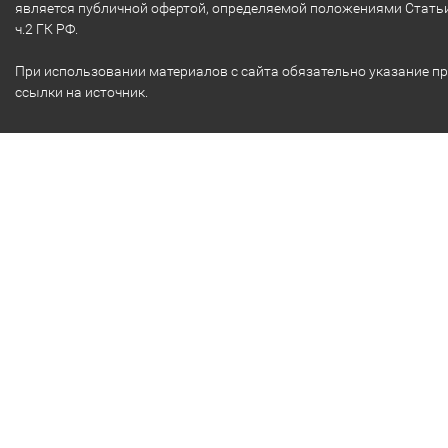
является публичной офертой, определяемой положениями Стать
ч.2 ГК РФ.
При использовании материалов с сайта обязательно указание п
ссылки на источник.