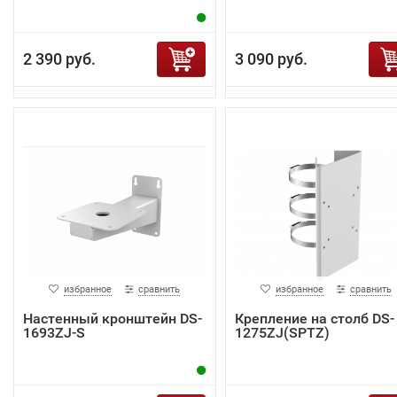
2 390 руб.
3 090 руб.
избранное
сравнить
избранное
сравнить
Настенный кронштейн DS-
Крепление на столб DS-
1693ZJ-S
1275ZJ(SPTZ)