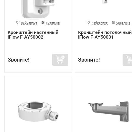
избранное
сравнить
избранное
сравнить
Кронштейн настенный
Кронштейн потолочный
iFlow F-AY50002
iFlow F-AY50001
Звоните!
Звоните!