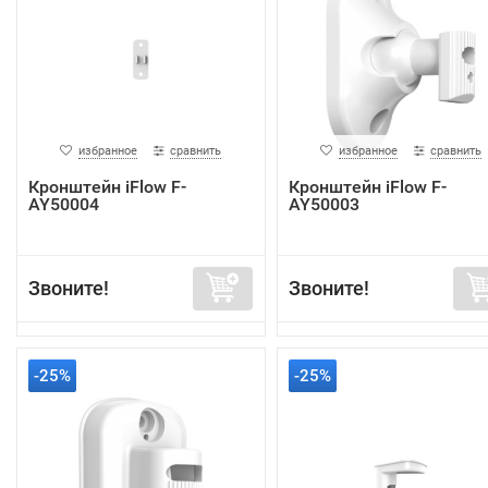
избранное
сравнить
избранное
сравнить
Кронштейн iFlow F-
Кронштейн iFlow F-
AY50004
AY50003
Звоните!
Звоните!
-25%
-25%