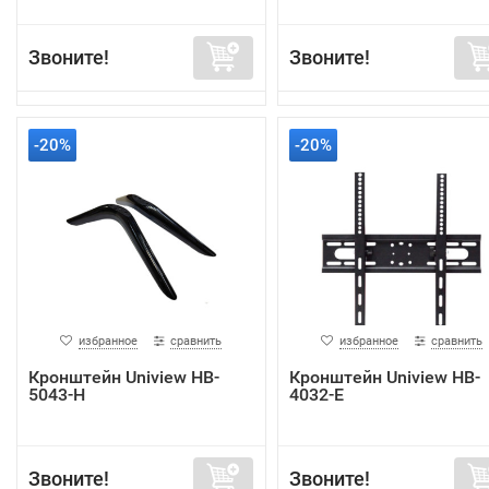
Звоните!
Звоните!
-20%
-20%
избранное
сравнить
избранное
сравнить
Кронштейн Uniview HB-
Кронштейн Uniview HB-
5043-H
4032-E
Звоните!
Звоните!