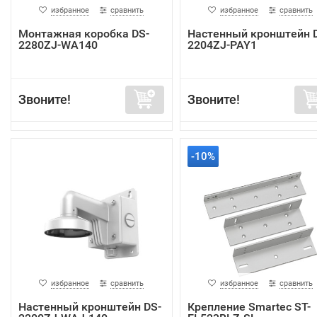
избранное
сравнить
избранное
сравнить
Монтажная коробка DS-
Настенный кронштейн 
2280ZJ-WA140
2204ZJ-PAY1
Звоните!
Звоните!
-10%
избранное
сравнить
избранное
сравнить
Настенный кронштейн DS-
Крепление Smartec ST-