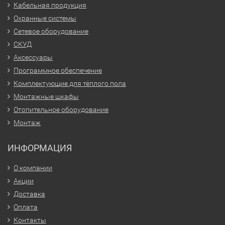
Кабельная продукция
Охранные системы
Сетевое оборудование
СКУД
Аксессуары
Программное обеспечение
Комплектующие для тёплого пола
Монтажные шкафы
Отопительное оборудование
Монтаж
ИНФОРМАЦИЯ
О компании
Акции
Доставка
Оплата
Контакты