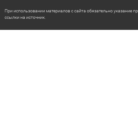
При использовании материалов с сайта обязательно указание п
ссылки на источник.