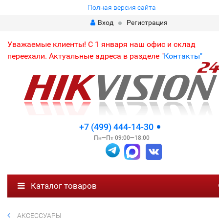
Полная версия сайта
Вход
Регистрация
Уважаемые клиенты! С 1 января наш офис и склад
переехали. Актуальные адреса в разделе "
Контакты"
+7 (499) 444-14-30
Пн—Пт 09:00—18:00
Каталог товаров
АКСЕССУАРЫ