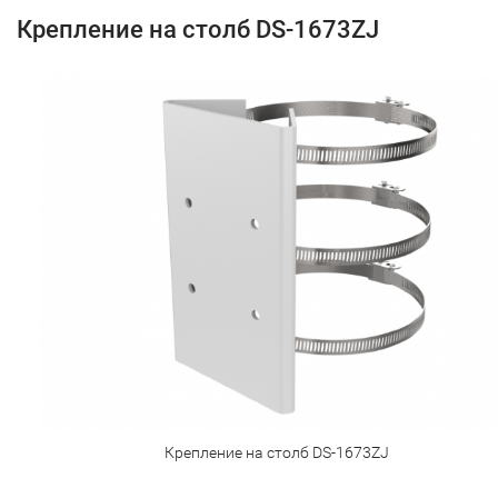
Крепление на столб DS-1673ZJ
Крепление на столб DS-1673ZJ