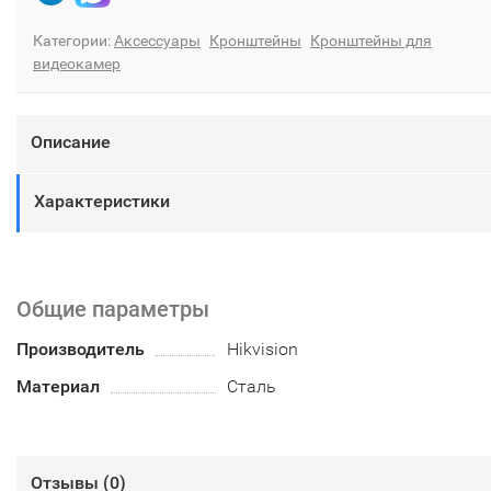
Категории:
Аксессуары
Кронштейны
Кронштейны для
видеокамер
Описание
Характеристики
Общие параметры
Производитель
Hikvision
Материал
Сталь
Отзывы (
0
)