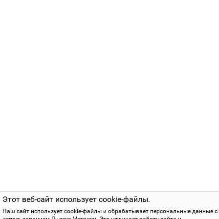
Этот веб-сайт использует cookie-файлы.
Наш сайт использует cookie-файлы и обрабатывает персональные данные с