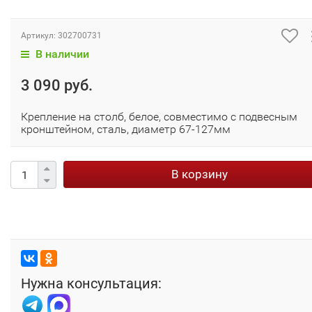
Артикул:
302700731
В наличии
3 090 руб.
Крепление на столб, белое, совместимо с подвесным
кронштейном, сталь, диаметр 67-127мм
В корзину
Нужна консультация: