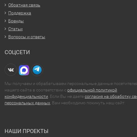
Обратная связь
Поддержка
Бренды
Статьи
Вопросы и ответы
СОЦСЕТИ
Мы получаем и обрабатываем персональные данные посетителе
нашего сайта в соответствии с
официальной политикой
конфиденциальности
. Если Вы не даете
согласия на обработку св
персональных данных
, Вам необходимо покинуть наш сайт.
НАШИ ПРОЕКТЫ