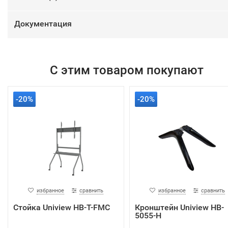
Документация
С этим товаром покупают
-20%
-20%
избранное
сравнить
избранное
сравнить
Стойка Uniview HB-T-FMC
Кронштейн Uniview HB-
5055-H