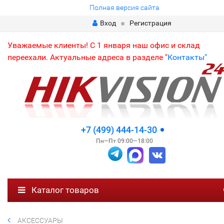
Полная версия сайта
Вход
Регистрация
Уважаемые клиенты! С 1 января наш офис и склад
переехали. Актуальные адреса в разделе "
Контакты"
+7 (499) 444-14-30
Пн—Пт 09:00—18:00
Каталог товаров
АКСЕССУАРЫ