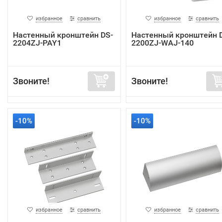
избранное
сравнить
избранное
сравнить
Настенный кронштейн DS-
Настенный кронштейн 
2204ZJ-PAY1
2200ZJ-WAJ-140
Звоните!
Звоните!
-10%
-10%
избранное
сравнить
избранное
сравнить