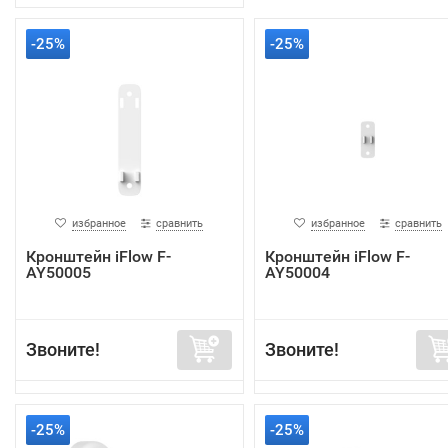
-25%
-25%
избранное
сравнить
избранное
сравнить
Кронштейн iFlow F-
Кронштейн iFlow F-
AY50005
AY50004
Звоните!
Звоните!
-25%
-25%