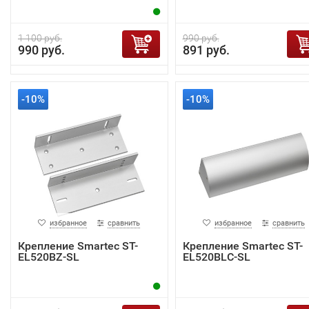
1 100 руб.
990 руб.
990 руб.
891 руб.
-10%
-10%
избранное
сравнить
избранное
сравнить
Крепление Smartec ST-
Крепление Smartec ST-
EL520BZ-SL
EL520BLC-SL