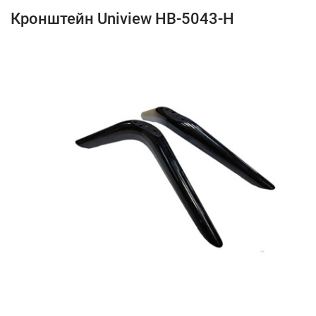
Кронштейн Uniview HB-5043-H