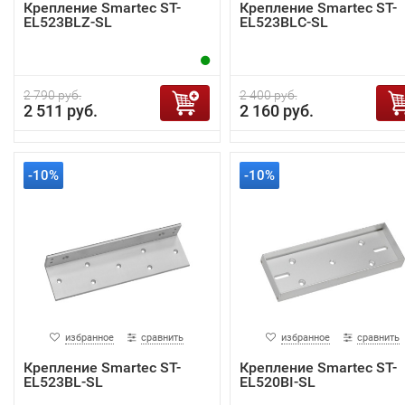
Крепление Smartec ST-
Крепление Smartec ST-
EL523BLZ-SL
EL523BLC-SL
2 790 руб.
2 400 руб.
2 511 руб.
2 160 руб.
-10%
-10%
избранное
сравнить
избранное
сравнить
Крепление Smartec ST-
Крепление Smartec ST-
EL523BL-SL
EL520BI-SL