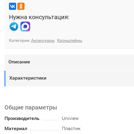
Нужна консультация:
Категории:
Аксессуары
Кронштейны
Описание
Характеристики
Общие параметры
Производитель
Uniview
Материал
Пластик