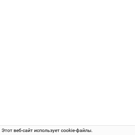
Этот веб-сайт использует cookie-файлы.