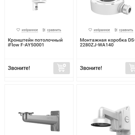
избранное
сравнить
избранное
сравнить
Кронштейн потолочный
Монтажная коробка DS
iFlow F-AY50001
2280ZJ-WA140
Звоните!
Звоните!