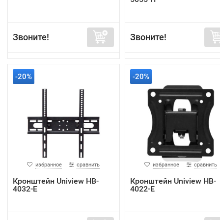
Звоните!
Звоните!
-20%
-20%
избранное
сравнить
избранное
сравнить
Кронштейн Uniview HB-
Кронштейн Uniview HB-
4032-E
4022-E