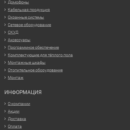
Домофоны
Кабельная продукция
Охранные системы
Сетевое оборудование
СКУД
Аксессуары
Программное обеспечение
Комплектующие для тёплого пола
Монтажные шкафы
Отопительное оборудование
Монтаж
ИНФОРМАЦИЯ
О компании
Акции
Доставка
Оплата