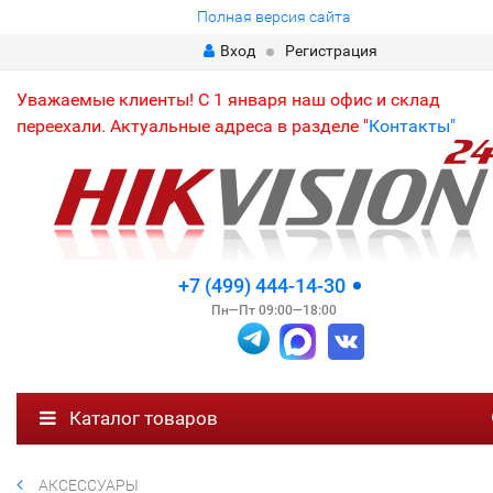
Полная версия сайта
Вход
Регистрация
Уважаемые клиенты! С 1 января наш офис и склад
переехали. Актуальные адреса в разделе "
Контакты"
+7 (499) 444-14-30
Пн—Пт 09:00—18:00
Каталог товаров
АКСЕССУАРЫ