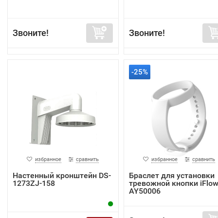
Звоните!
Звоните!
-25%
избранное
сравнить
избранное
сравнить
Настенный кронштейн DS-
Браслет для установки
1273ZJ-158
тревожной кнопки iFlow
AY50006