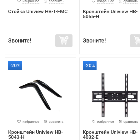
избранное
сравнить
избранное
сравнить
Стойка Uniview HB-T-FMC
Кронштейн Uniview HB-
5055-H
Звоните!
Звоните!
-20%
-20%
избранное
сравнить
избранное
сравнить
Кронштейн Uniview HB-
Кронштейн Uniview HB-
5043-H
4032-E