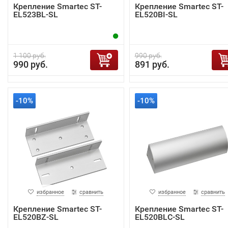
Крепление Smartec ST-
Крепление Smartec ST-
EL523BL-SL
EL520BI-SL
1 100 руб.
990 руб.
990 руб.
891 руб.
-10%
-10%
избранное
сравнить
избранное
сравнить
Крепление Smartec ST-
Крепление Smartec ST-
EL520BZ-SL
EL520BLC-SL