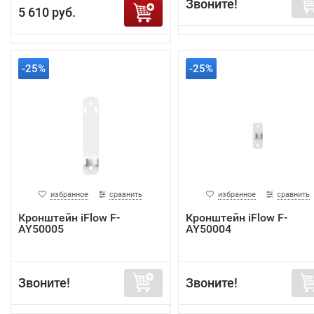
Звоните!
5 610 руб.
-25%
-25%
избранное
сравнить
избранное
сравнить
Кронштейн iFlow F-
Кронштейн iFlow F-
AY50005
AY50004
Звоните!
Звоните!