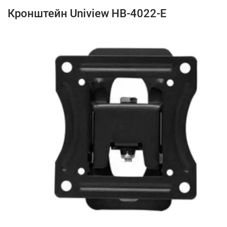
Кронштейн Uniview HB-4022-E