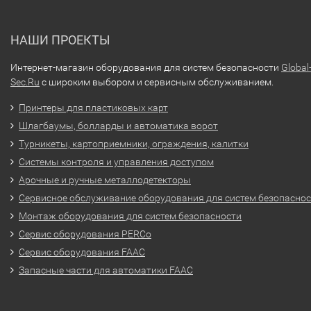
НАШИ ПРОЕКТЫ
Интернет-магазин оборудования для систем безопасности
Global
Sec.Ru
с широким выбором и сервисным обслуживанием.
Принтеры для пластиковых карт
Шлагбаумы, болларды и автоматика ворот
Турникеты, картоприемники, ограждения, калитки
Системы контроля и управления доступом
Арочные и ручные металлодетекторы
Сервисное обслуживание оборудования для систем безопасно
Монтаж оборудования для систем безопасности
Сервис оборудования PERCo
Сервис оборудования FAAC
Запасные части для автоматики FAAC