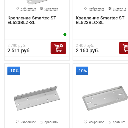
избранное
сравнить
избранное
сравнить
Крепление Smartec ST-
Крепление Smartec ST-
EL523BLZ-SL
EL523BLC-SL
2 790 руб.
2 400 руб.
2 511 руб.
2 160 руб.
-10%
-10%
избранное
сравнить
избранное
сравнить