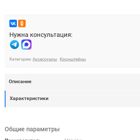
Нужна консультация:
Категории:
Аксессуары
Кронштейны
Описание
Характеристики
Общие параметры