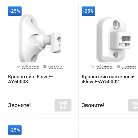
-25%
-25%
избранное
сравнить
избранное
сравнить
Кронштейн iFlow F-
Кронштейн настенный
AY50003
iFlow F-AY50002
Звоните!
Звоните!
-25%