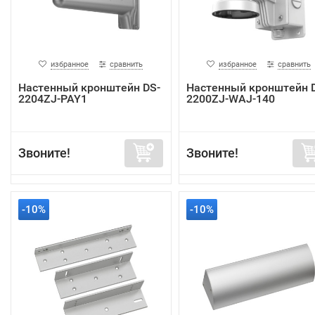
избранное
сравнить
избранное
сравнить
Настенный кронштейн DS-
Настенный кронштейн 
2204ZJ-PAY1
2200ZJ-WAJ-140
Звоните!
Звоните!
-10%
-10%