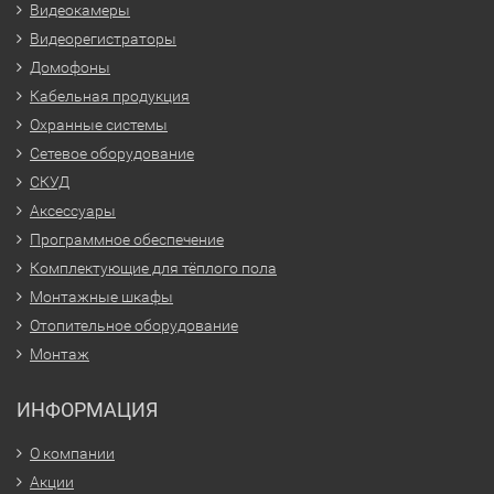
Видеокамеры
Видеорегистраторы
Домофоны
Кабельная продукция
Охранные системы
Сетевое оборудование
СКУД
Аксессуары
Программное обеспечение
Комплектующие для тёплого пола
Монтажные шкафы
Отопительное оборудование
Монтаж
ИНФОРМАЦИЯ
О компании
Акции