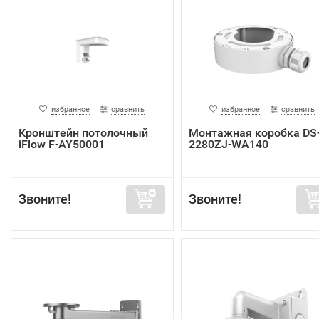
избранное
сравнить
избранное
сравнить
Кронштейн потолочный
Монтажная коробка DS
iFlow F-AY50001
2280ZJ-WA140
Звоните!
Звоните!