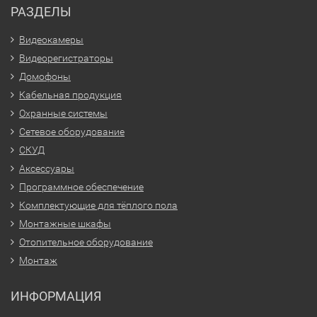
РАЗДЕЛЫ
Видеокамеры
Видеорегистраторы
Домофоны
Кабельная продукция
Охранные системы
Сетевое оборудование
СКУД
Аксессуары
Программное обеспечение
Комплектующие для тёплого пола
Монтажные шкафы
Отопительное оборудование
Монтаж
ИНФОРМАЦИЯ