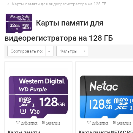
Карты памяти для видеорегистратора на 128 ГБ
Карты памяти для
видеорегистратора на 128 ГБ
Сортировать по:
Фильтры
избранное
сравнить
избранное
сравнить
Карты памяти
Карта памяти NETAC P5