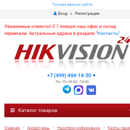
Полная версия сайта
Вход
Регистрация
Уважаемые клиенты! С 1 января наш офис и склад
переехали. Актуальные адреса в разделе "
Контакты"
+7 (499) 444-14-30
Пн—Пт 09:00—18:00
Каталог товаров
Главная
Аксессуары
Носители информации
Карты пам