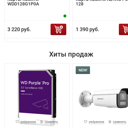
WDD128G1P0A
128
3 220 руб.
1 390 руб.
Хиты продаж
NEW!
избранное
сравнить
избранное
сравнить