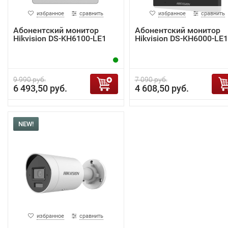
избранное
сравнить
избранное
сравнить
Абонентский монитор
Абонентский монитор
Hikvision DS-KH6100-LE1
Hikvision DS-KH6000-LE1
9 990 руб.
7 090 руб.
6 493,50 руб.
4 608,50 руб.
NEW!
избранное
сравнить