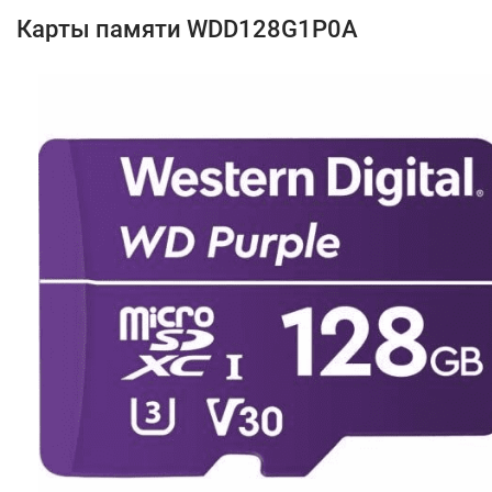
Карты памяти WDD128G1P0A