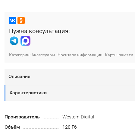
Нужна консультация:
Категории:
Аксессуары
Носители информации
Карты памяти
Описание
Характеристики
Производитель
Western Digital
Объём
128 Гб