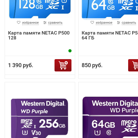
избранное
сравнить
избранное
сравнить
Карта памяти NETAC P500
Карта памяти NETAC P5
128
64 ГБ
1 390 руб.
850 руб.