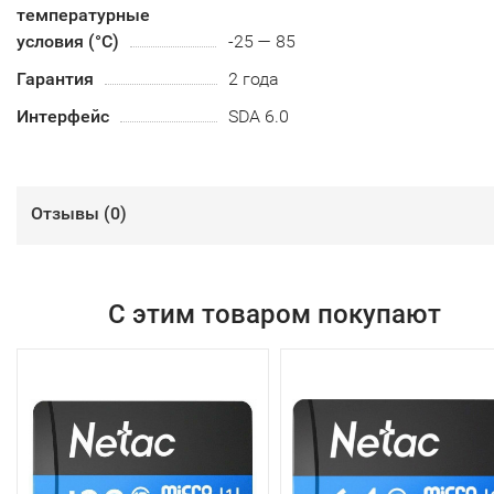
температурные
условия (°С)
-25 — 85
Гарантия
2 года
Интерфейс
SDA 6.0
Отзывы (
0
)
С этим товаром покупают