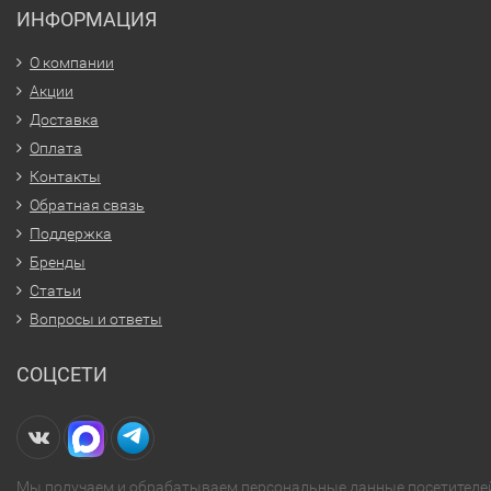
ИНФОРМАЦИЯ
О компании
Акции
Доставка
Оплата
Контакты
Обратная связь
Поддержка
Бренды
Статьи
Вопросы и ответы
СОЦСЕТИ
Мы получаем и обрабатываем персональные данные посетителе