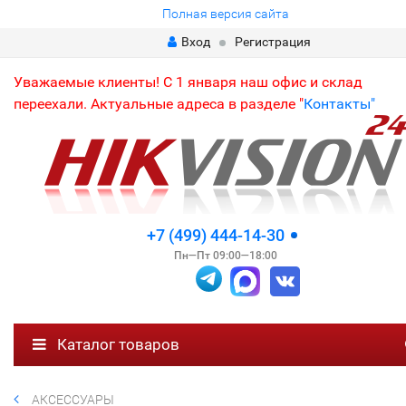
Полная версия сайта
Вход
Регистрация
Уважаемые клиенты! С 1 января наш офис и склад
переехали. Актуальные адреса в разделе "
Контакты"
+7 (499) 444-14-30
Пн—Пт 09:00—18:00
Каталог товаров
АКСЕССУАРЫ