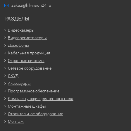
zakaz@hikvision24.ru
РАЗДЕЛЫ
Видеокамеры
Видеорегистраторы
Домофоны
Кабельная продукция
Охранные системы
Сетевое оборудование
СКУД
Аксессуары
Программное обеспечение
Комплектующие для тёплого пола
Монтажные шкафы
Отопительное оборудование
Монтаж