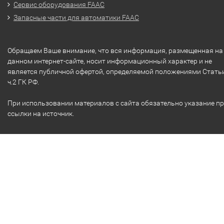
Сервис оборудования FAAC
Запасные части для автоматики FAAC
Обращаем Ваше внимание, что вся информация, размещенная на
данном интернет-сайте, носит информационный характер и не
является публичной офертой, определяемой положениями Стать
ч.2 ГК РФ.
При использовании материалов с сайта обязательно указание п
ссылки на источник.