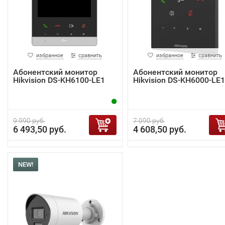
избранное
сравнить
избранное
сравнить
Абонентский монитор
Абонентский монитор
Hikvision DS-KH6100-LE1
Hikvision DS-KH6000-LE1
9 990 руб.
7 090 руб.
6 493,50 руб.
4 608,50 руб.
NEW!