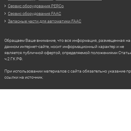
Сервис оборудования PERCo
Сервис оборудования FAAC
Запасные части для автоматики FAAC
Обращаем Ваше внимание, что вся информация, размещенная на
данном интернет-сайте, носит информационный характер и не
является публичной офертой, определяемой положениями Стать
ч.2 ГК РФ.
При использовании материалов с сайта обязательно указание п
ссылки на источник.