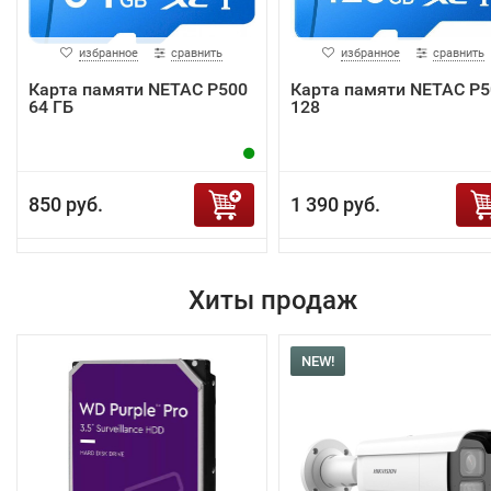
избранное
сравнить
избранное
сравнить
Карта памяти NETAC P500
Карта памяти NETAC P5
64 ГБ
128
850 руб.
1 390 руб.
Хиты продаж
NEW!