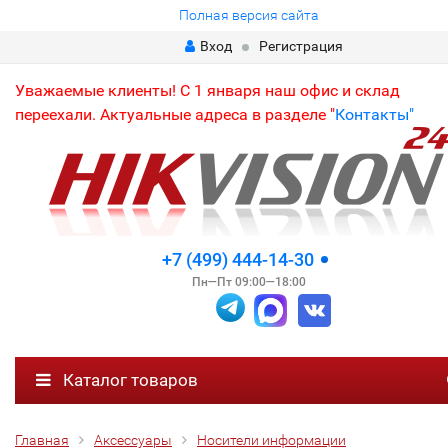
Полная версия сайта
Вход
Регистрация
Уважаемые клиенты! С 1 января наш офис и склад
переехали. Актуальные адреса в разделе "
Контакты"
+7 (499) 444-14-30
Пн—Пт 09:00—18:00
Каталог товаров
Главная
Аксессуары
Носители информации