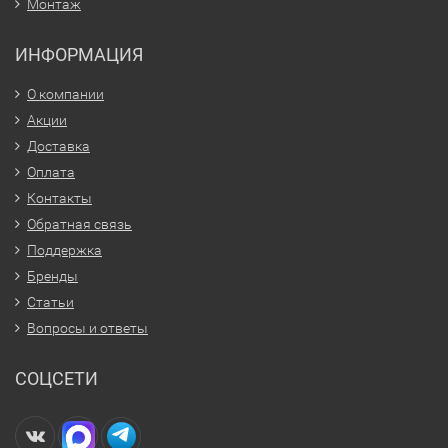
Монтаж
ИНФОРМАЦИЯ
О компании
Акции
Доставка
Оплата
Контакты
Обратная связь
Поддержка
Бренды
Статьи
Вопросы и ответы
СОЦСЕТИ