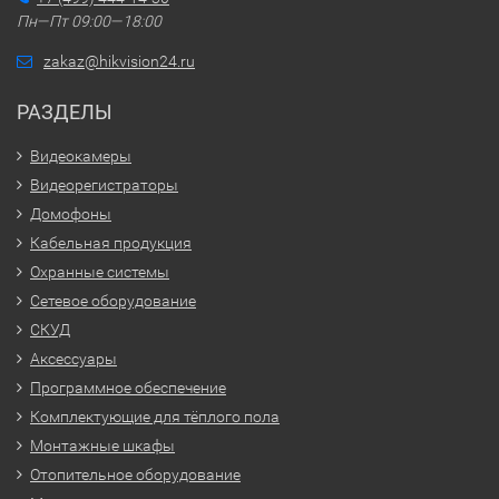
Пн—Пт 09:00—18:00
zakaz@hikvision24.ru
РАЗДЕЛЫ
Видеокамеры
Видеорегистраторы
Домофоны
Кабельная продукция
Охранные системы
Сетевое оборудование
СКУД
Аксессуары
Программное обеспечение
Комплектующие для тёплого пола
Монтажные шкафы
Отопительное оборудование