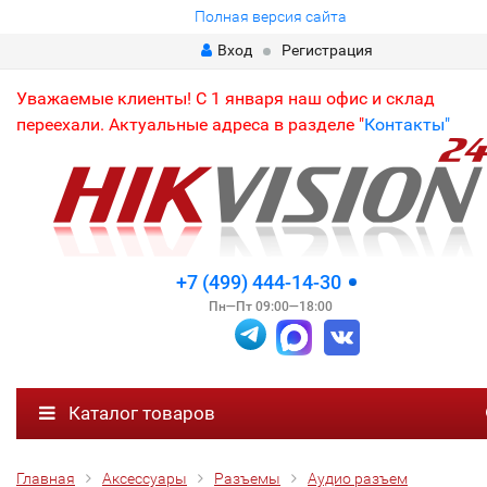
Полная версия сайта
Вход
Регистрация
Уважаемые клиенты! С 1 января наш офис и склад
переехали. Актуальные адреса в разделе "
Контакты"
+7 (499) 444-14-30
Пн—Пт 09:00—18:00
Каталог товаров
Главная
Аксессуары
Разъемы
Аудио разъем