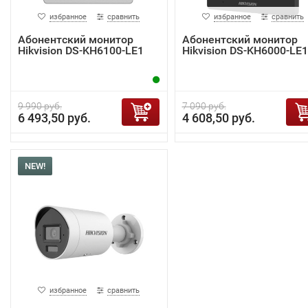
избранное
сравнить
избранное
сравнить
Абонентский монитор
Абонентский монитор
Hikvision DS-KH6100-LE1
Hikvision DS-KH6000-LE1
9 990 руб.
7 090 руб.
6 493,50 руб.
4 608,50 руб.
NEW!
избранное
сравнить