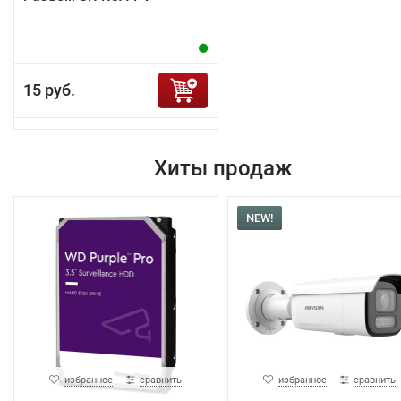
15 руб.
Хиты продаж
NEW!
избранное
сравнить
избранное
сравнить