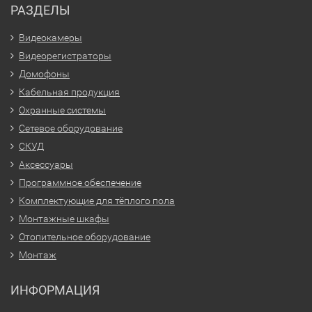
РАЗДЕЛЫ
Видеокамеры
Видеорегистраторы
Домофоны
Кабельная продукция
Охранные системы
Сетевое оборудование
СКУД
Аксессуары
Программное обеспечение
Комплектующие для тёплого пола
Монтажные шкафы
Отопительное оборудование
Монтаж
ИНФОРМАЦИЯ