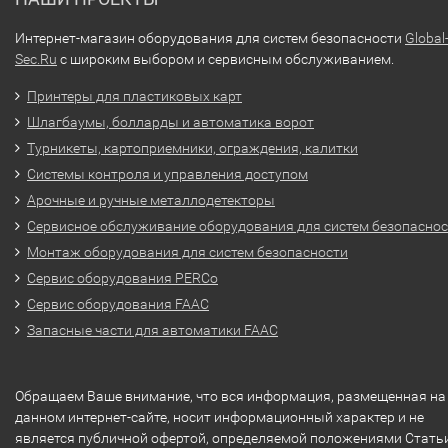
Интернет-магазин оборудования для систем безопасности
Global
Sec.Ru
с широким выбором и сервисным обслуживанием.
Принтеры для пластиковых карт
Шлагбаумы, болларды и автоматика ворот
Турникеты, картоприемники, ограждения, калитки
Системы контроля и управления доступом
Арочные и ручные металлодетекторы
Сервисное обслуживание оборудования для систем безопасно
Монтаж оборудования для систем безопасности
Сервис оборудования PERCo
Сервис оборудования FAAC
Запасные части для автоматики FAAC
Обращаем Ваше внимание, что вся информация, размещенная на
данном интернет-сайте, носит информационный характер и не
является публичной офертой, определяемой положениями Стать