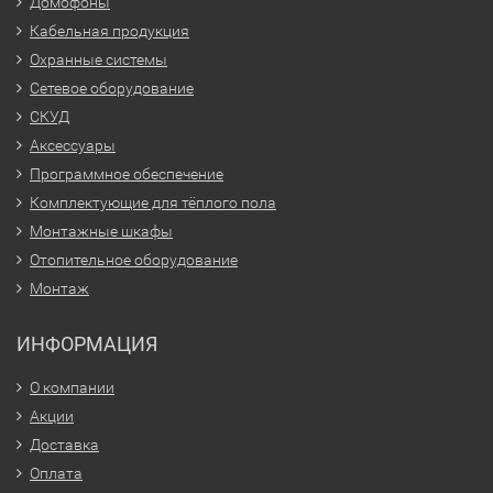
Домофоны
Кабельная продукция
Охранные системы
Сетевое оборудование
СКУД
Аксессуары
Программное обеспечение
Комплектующие для тёплого пола
Монтажные шкафы
Отопительное оборудование
Монтаж
ИНФОРМАЦИЯ
О компании
Акции
Доставка
Оплата