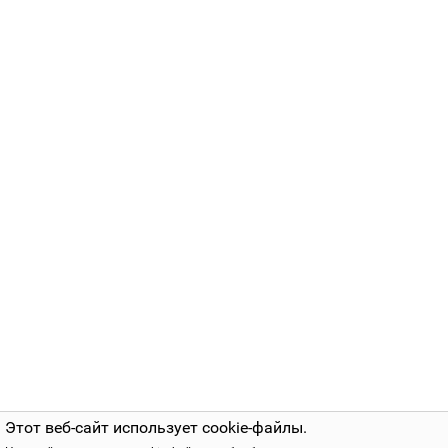
Этот веб-сайт использует cookie-файлы.