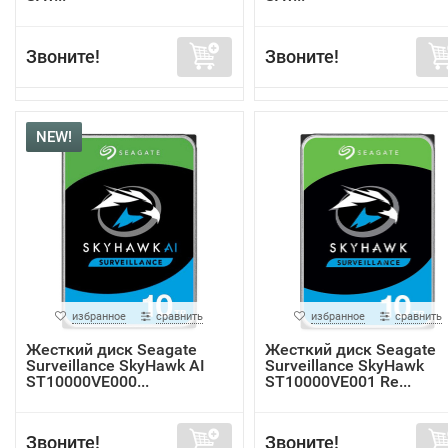
Звоните!
Звоните!
NEW!
избранное
сравнить
избранное
сравнить
Жесткий диск Seagate
Жесткий диск Seagate
Surveillance SkyHawk AI
Surveillance SkyHawk
ST10000VE000...
ST10000VE001 Re...
Звоните!
Звоните!