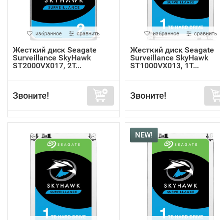
избранное
сравнить
избранное
сравнить
Жесткий диск Seagate
Жесткий диск Seagate
Surveillance SkyHawk
Surveillance SkyHawk
ST2000VX017, 2Т...
ST1000VX013, 1Т...
Звоните!
Звоните!
NEW!