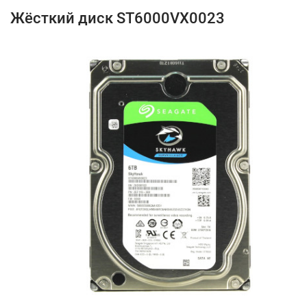
Жёсткий диск ST6000VX0023