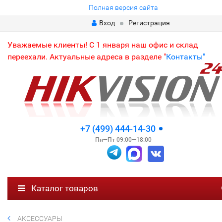
Полная версия сайта
Вход
Регистрация
Уважаемые клиенты! С 1 января наш офис и склад
переехали. Актуальные адреса в разделе "
Контакты"
+7 (499) 444-14-30
Пн—Пт 09:00—18:00
Каталог товаров
АКСЕССУАРЫ