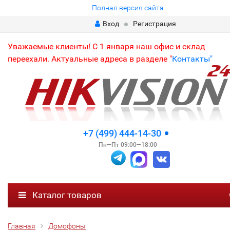
Полная версия сайта
Вход
Регистрация
Уважаемые клиенты! С 1 января наш офис и склад
переехали. Актуальные адреса в разделе "
Контакты"
+7 (499) 444-14-30
Пн—Пт 09:00—18:00
Каталог товаров
Главная
Домофоны