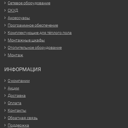
Сетевое оборудование
СКУД
Аксессуары
Программное обеспечение
Комплектующие для тёплого пола
Монтажные шкафы
Отопительное оборудование
Монтаж
ИНФОРМАЦИЯ
О компании
Акции
Доставка
Оплата
Контакты
Обратная связь
Поддержка