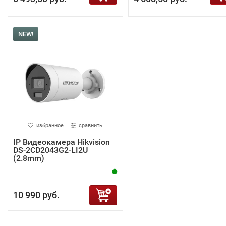
NEW!
избранное
сравнить
IP Видеокамера Hikvision
DS-2CD2043G2-LI2U
(2.8mm)
10 990 руб.