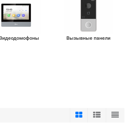
 Видеодомофоны
Вызывные панели