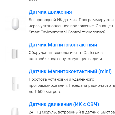
Датчик движения
Беспроводной ИК датчик. Программируется
через установленное приложение. Оснащен
Smart Environmental Control технологией.
Датчик Магнитоконтактный
Оборудован технологией Tri-X. Легок в
настройке под сопутствующие задачи.
Датчик Магнитоконтактный (mini)
Простота установки и удаленного
программирования. Передача радиочастот
до 1.600 метров.
Датчик движения (ИК с СВЧ)
24 ГГц модуль, встроенный в датчик. Быстр