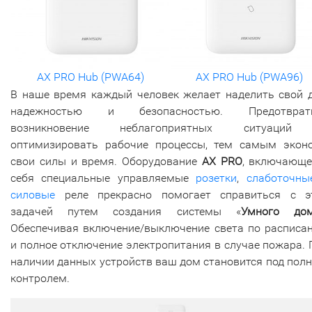
AX PRO Hub (PWA96)
AX PRO Hub (PWA64)
В наше время каждый человек желает наделить свой 
надежностью и безопасностью. Предотврат
возникновение неблагоприятных ситуаци
оптимизировать рабочие процессы, тем самым экон
свои силы и время. Оборудование
AX PRO
, включающе
себя специальные управляемые
розетки
,
слаботочны
силовые
реле прекрасно помогает справиться с э
задачей путем создания системы «
Умного до
Обеспечивая включение/выключение света по расписа
и полное отключение электропитания в случае пожара. 
наличии данных устройств ваш дом становится под пол
контролем.