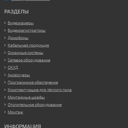
РАЗДЕЛЫ
Видеокамеры
Видеорегистраторы
Домофоны
Кабельная продукция
Охранные системы
Сетевое оборудование
СКУД
Аксессуары
Программное обеспечение
Комплектующие для тёплого пола
Монтажные шкафы
Отопительное оборудование
Монтаж
ИНФОРМАЦИЯ