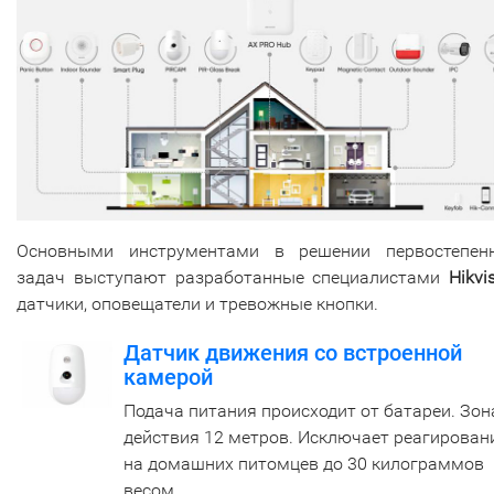
Основными инструментами в решении первостепен
задач выступают разработанные специалистами
Hikvi
датчики, оповещатели и тревожные кнопки.
Датчик движения со встроенной
камерой
Подача питания происходит от батареи. Зон
действия 12 метров. Исключает реагирован
на домашних питомцев до 30 килограммов
весом.