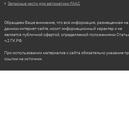
Запасные части для автоматики FAAC
Обращаем Ваше внимание, что вся информация, размещенная на
данном интернет-сайте, носит информационный характер и не
является публичной офертой, определяемой положениями Стать
ч.2 ГК РФ.
При использовании материалов с сайта обязательно указание п
ссылки на источник.