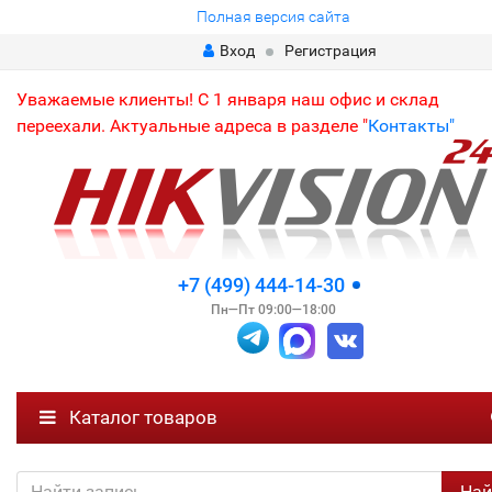
Полная версия сайта
Вход
Регистрация
Уважаемые клиенты! С 1 января наш офис и склад
переехали. Актуальные адреса в разделе "
Контакты"
+7 (499) 444-14-30
Пн—Пт 09:00—18:00
Каталог товаров
Най