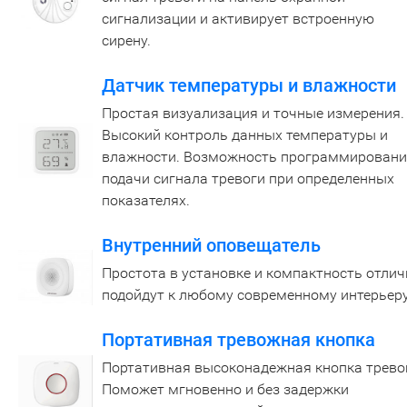
сигнализации и активирует встроенную
сирену.
Датчик температуры и влажности
Простая визуализация и точные измерения.
Высокий контроль данных температуры и
влажности. Возможность программирован
подачи сигнала тревоги при определенных
показателях.
Внутренний оповещатель
Простота в установке и компактность отлич
подойдут к любому современному интерьеру
Портативная тревожная кнопка
Портативная высоконадежная кнопка трево
Поможет мгновенно и без задержки