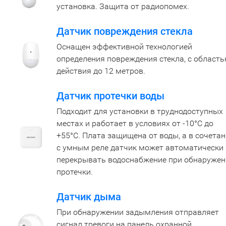
установка. Защита от радиопомех.
Датчик повреждения стекла
Оснащен эффективной технологией
определения повреждения стекла, с област
действия до 12 метров.
Датчик протечки воды
Подходит для установки в труднодоступных
местах и работает в условиях от -10°C до
+55°C. Плата защищена от воды, а в сочета
с умным реле датчик может автоматически
перекрывать водоснабжение при обнаружен
протечки.
Датчик дыма
При обнаружении задымления отправляет
сигнал тревоги на панель охранной