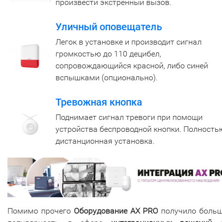
произвести экстренный вызов.
Уличный оповещатель
Легок в установке и производит сигнал
громкостью до 110 децибел,
сопровождающийся красной, либо синей
вспышками (опционально).
Тревожная кнопка
Поднимает сигнал тревоги при помощи
устройства беспроводной кнопки. Полность
дистанционная установка.
Помимо прочего
Оборудование AX PRO
получило боль