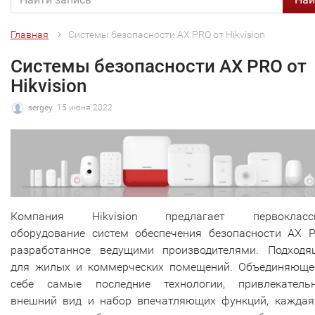
Главная
Системы безопасности AX PRO от Hikvision
Системы безопасности AX PRO от
Hikvision
sergey
15 июня 2022
Компания Hikvision предлагает первокласс
оборудование систем обеспечения безопасности AX P
разработанное ведущими производителями. Подходя
для жилых и коммерческих помещений. Объединяюще
себе самые последние технологии, привлекатель
внешний вид и набор впечатляющих функций, каждая