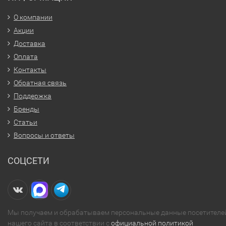
О компании
Акции
Доставка
Оплата
Контакты
Обратная связь
Поддержка
Бренды
Статьи
Вопросы и ответы
СОЦСЕТИ
Мы получаем и обрабатываем персональные данные посетителе
нашего сайта в соответствии с
официальной политикой