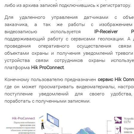
либо из архива записей подключившись к регистратору.
Для удаленного управления датчиками с объе
заказчика, а так же работы с изображение
видеозаписью используется
IP-Receiver 
поддерживающий работу с сервисами геолокации. А 
проведения оперативного осуществления связ
объектами охраны и получения уведомлений тревоги
устройства связи сотрудников охраны используе
платформа
Hik ProConnect
.
Конечному пользователю предназначен
сервис Hik Conn
где он может просматривать видеоматериалы, настро
поступление уведомлений для своего удобства
поработать с полученными записями.