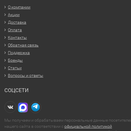
О компании
Акции
Доставка
Оплата
Контакты
Обратная связь
Поддержка
Бренды
Статьи
Вопросы и ответы
СОЦСЕТИ
Мы получаем и обрабатываем персональные данные посетителе
нашего сайта в соответствии с
официальной политикой