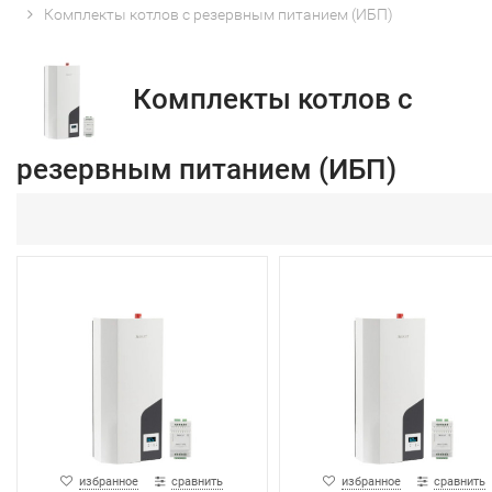
Комплекты котлов с резервным питанием (ИБП)
Комплекты котлов с
резервным питанием (ИБП)
избранное
сравнить
избранное
сравнить