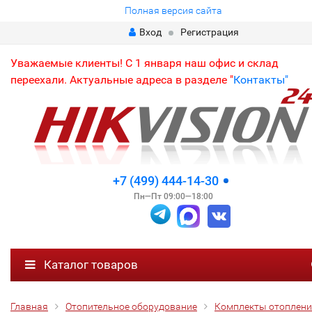
Полная версия сайта
Вход
Регистрация
Уважаемые клиенты! С 1 января наш офис и склад
переехали. Актуальные адреса в разделе "
Контакты"
+7 (499) 444-14-30
Пн—Пт 09:00—18:00
Каталог товаров
Главная
Отопительное оборудование
Комплекты отоплен