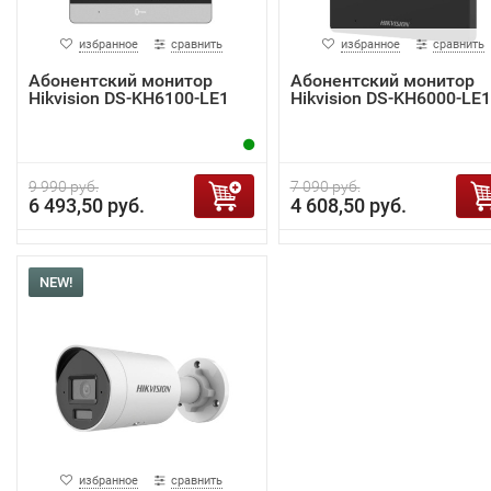
избранное
сравнить
избранное
сравнить
Абонентский монитор
Абонентский монитор
Hikvision DS-KH6100-LE1
Hikvision DS-KH6000-LE1
9 990 руб.
7 090 руб.
6 493,50 руб.
4 608,50 руб.
NEW!
избранное
сравнить