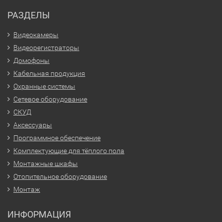
РАЗДЕЛЫ
Видеокамеры
Видеорегистраторы
Домофоны
Кабельная продукция
Охранные системы
Сетевое оборудование
СКУД
Аксессуары
Программное обеспечение
Комплектующие для тёплого пола
Монтажные шкафы
Отопительное оборудование
Монтаж
ИНФОРМАЦИЯ