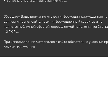
Запасные части для автоматики FAAC
Обращаем Ваше внимание, что вся информация, размещенная на
данном интернет-сайте, носит информационный характер и не
является публичной офертой, определяемой положениями Стать
ч.2 ГК РФ.
При использовании материалов с сайта обязательно указание п
ссылки на источник.