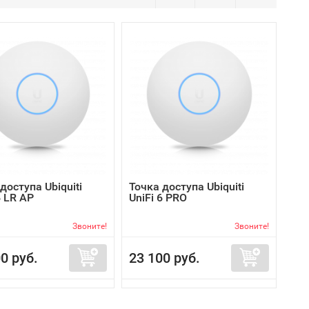
доступа Ubiquiti
Точка доступа Ubiquiti
6 LR AP
UniFi 6 PRO
Звоните!
Звоните!
0 руб.
23 100 руб.